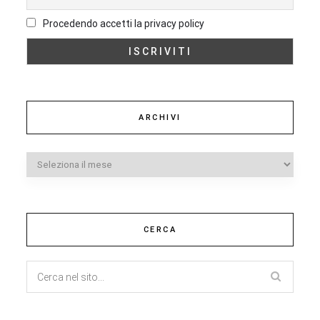
Procedendo accetti la privacy policy
ARCHIVI
Archivi
CERCA