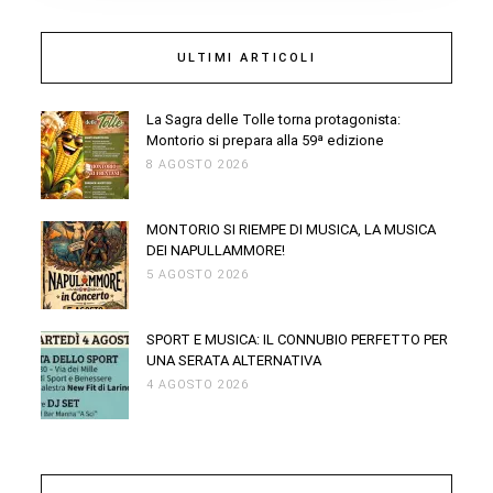
ULTIMI ARTICOLI
La Sagra delle Tolle torna protagonista:
Montorio si prepara alla 59ª edizione
8 AGOSTO 2026
MONTORIO SI RIEMPE DI MUSICA, LA MUSICA
DEI NAPULLAMMORE!
5 AGOSTO 2026
SPORT E MUSICA: IL CONNUBIO PERFETTO PER
UNA SERATA ALTERNATIVA
4 AGOSTO 2026