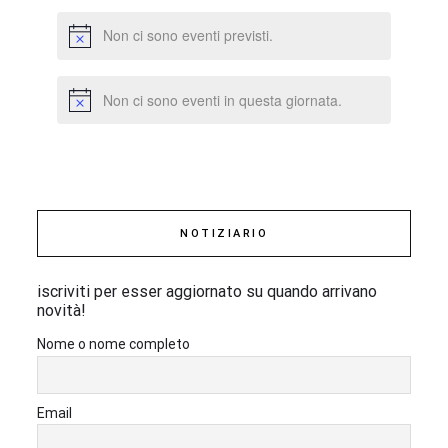
Non ci sono eventi previsti.
Non ci sono eventi in questa giornata.
NOTIZIARIO
iscriviti per esser aggiornato su quando arrivano
novità!
Nome o nome completo
Email