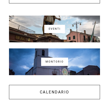
EVENTI
MONTORIO
CALENDARIO