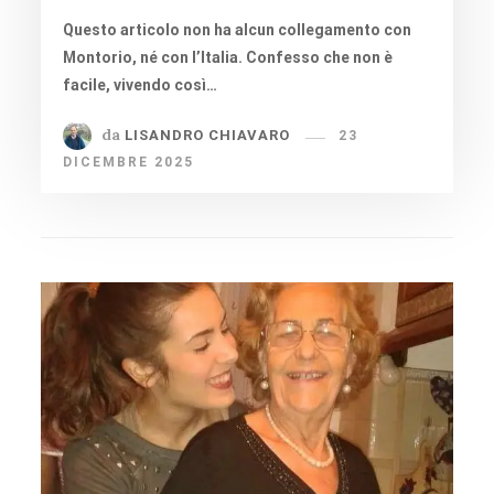
Questo articolo non ha alcun collegamento con
Montorio, né con l’Italia. Confesso che non è
facile, vivendo così…
da
LISANDRO CHIAVARO
23
DICEMBRE 2025