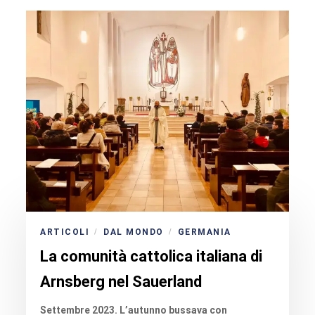
ARTICOLI
DAL MONDO
GERMANIA
/
/
La comunità cattolica italiana di
Arnsberg nel Sauerland
Settembre 2023. L’autunno bussava con