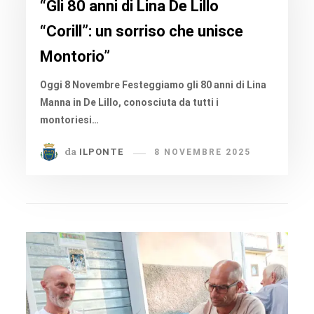
“Gli 80 anni di Lina De Lillo
“Corill”: un sorriso che unisce
Montorio”
Oggi 8 Novembre Festeggiamo gli 80 anni di Lina
Manna in De Lillo, conosciuta da tutti i
montoriesi…
da
ILPONTE
8 NOVEMBRE 2025