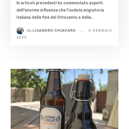
In articoli precedenti ho commentato aspetti
dell’enorme influenza che l’ondata migratoria
italiana della fine del Ottocento e della…
da
LISANDRO CHIAVARO
6 GENNAIO
2025