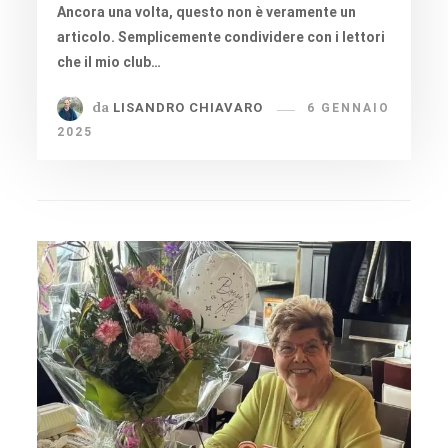
Ancora una volta, questo non è veramente un
articolo. Semplicemente condividere con i lettori
che il mio club…
da
LISANDRO CHIAVARO
6 GENNAIO
2025