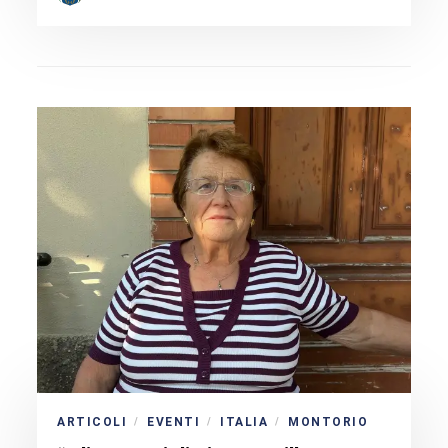
ARTICOLI
EVENTI
ITALIA
MONTORIO
/
/
/