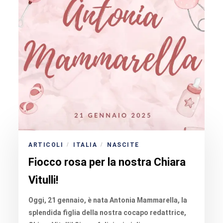
ARTICOLI
ITALIA
NASCITE
/
/
Fiocco rosa per la nostra Chiara
Vitulli!
Oggi, 21 gennaio, è nata Antonia Mammarella, la
splendida figlia della nostra cocapo redattrice,