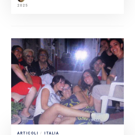
2025
ARTICOLI
ITALIA
/