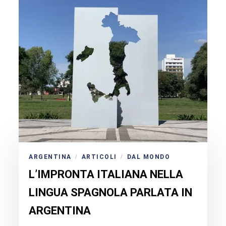
ARGENTINA
ARTICOLI
DAL MONDO
/
/
L’IMPRONTA ITALIANA NELLA
LINGUA SPAGNOLA PARLATA IN
ARGENTINA