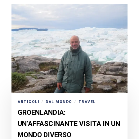
ARTICOLI
DAL MONDO
TRAVEL
/
/
GROENLANDIA:
UN’AFFASCINANTE VISITA IN UN
MONDO DIVERSO