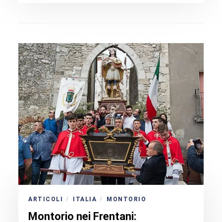
ARTICOLI
ITALIA
MONTORIO
/
/
Montorio nei Frentani: