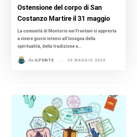
Ostensione del corpo di San
Costanzo Martire il 31 maggio
La comunità di Montorio nei Frentani si appresta
a vivere giorni intensi all’insegna della
spiritualità, della tradizione e…
da
ILPONTE
30 MAGGIO 2025