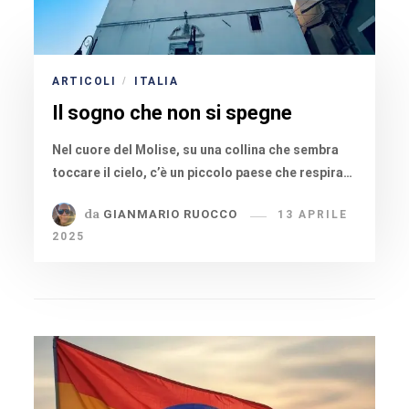
ARTICOLI
ITALIA
/
Il sogno che non si spegne
Nel cuore del Molise, su una collina che sembra
toccare il cielo, c’è un piccolo paese che respira…
da
GIANMARIO RUOCCO
13 APRILE
2025