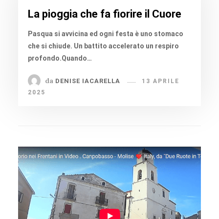
La pioggia che fa fiorire il Cuore
Pasqua si avvicina ed ogni festa è uno stomaco
che si chiude. Un battito accelerato un respiro
profondo.Quando…
da
DENISE IACARELLA
13 APRILE
2025