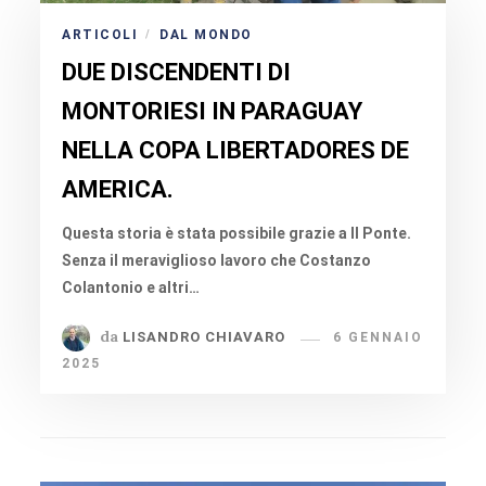
ARTICOLI
DAL MONDO
/
DUE DISCENDENTI DI
MONTORIESI IN PARAGUAY
NELLA COPA LIBERTADORES DE
AMERICA.
Questa storia è stata possibile grazie a Il Ponte.
Senza il meraviglioso lavoro che Costanzo
Colantonio e altri…
da
LISANDRO CHIAVARO
6 GENNAIO
2025