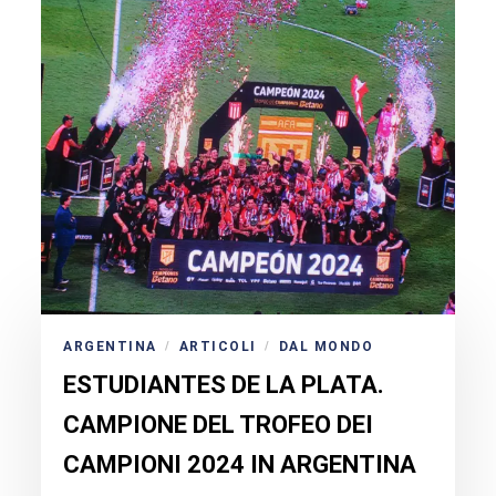
ARGENTINA
ARTICOLI
DAL MONDO
/
/
ESTUDIANTES DE LA PLATA.
CAMPIONE DEL TROFEO DEI
CAMPIONI 2024 IN ARGENTINA