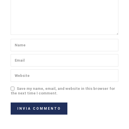
Save my name, email, and website in this browser for
the next time I comment.