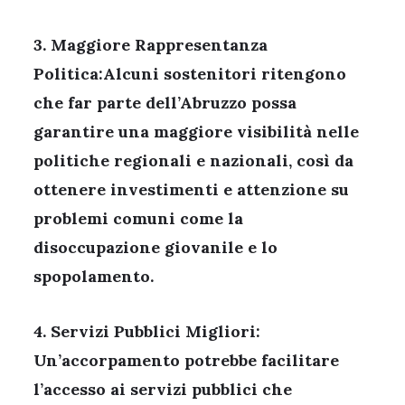
3. Maggiore Rappresentanza
Politica:Alcuni sostenitori ritengono
che far parte dell’Abruzzo possa
garantire una maggiore visibilità nelle
politiche regionali e nazionali, così da
ottenere investimenti e attenzione su
problemi comuni come la
disoccupazione giovanile e lo
spopolamento.
4. Servizi Pubblici Migliori:
Un’accorpamento potrebbe facilitare
l’accesso ai servizi pubblici che