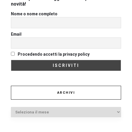
novità!
Nome o nome completo
Email
Procedendo accetti la privacy policy
ARCHIVI
Archivi