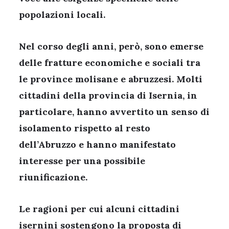
popolazioni locali.
Nel corso degli anni, però, sono emerse
delle fratture economiche e sociali tra
le province molisane e abruzzesi. Molti
cittadini della provincia di Isernia, in
particolare, hanno avvertito un senso di
isolamento rispetto al resto
dell’Abruzzo e hanno manifestato
interesse per una possibile
riunificazione.
Le ragioni per cui alcuni cittadini
isernini sostengono la proposta di