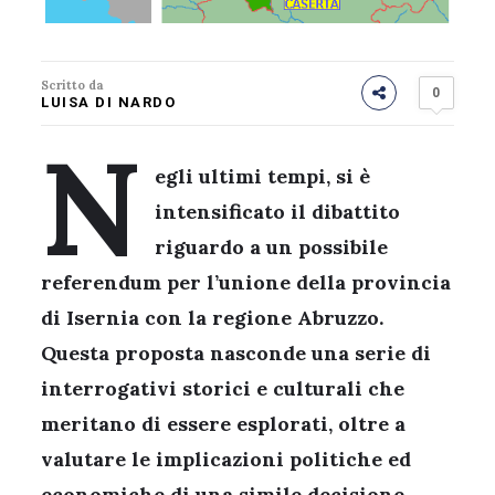
Scritto da
0
LUISA DI NARDO
N
egli ultimi tempi, si è
intensificato il dibattito
riguardo a un possibile
referendum per l’unione della provincia
di Isernia con la regione Abruzzo.
Questa proposta nasconde una serie di
interrogativi storici e culturali che
meritano di essere esplorati, oltre a
valutare le implicazioni politiche ed
economiche di una simile decisione.