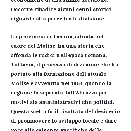
Occorre ribadire alcuni cenni storici
riguardo alla precedente divisione.
La provincia di Isernia, situata nel
cuore del Molise, ha una storia che
affonda le radici nell’epoca romana.
Tuttavia, il processo di divisione che ha
portato alla formazione dell’attuale
Molise è avvenuto nel 1963, quando la
regione fu separata dall’Abruzzo per
motivi sia amministrativi che politici.
Questa scelta fu il risultato del desiderio
di promuovere lo sviluppo locale e dare
voce alle esigenze specifiche delle