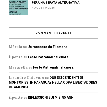
PER UNA SERATA ALTERNATIVA
4 AGOSTO 2026
COMMENTI RECENTI
Márcia
su
Un racconto da Filomena
ilponte
su
Feste Patronali nel cuore.
Marinella
su
Feste Patronali nel cuore.
Lisandro Chiavaro
su
DUE DISCENDENTI DI
MONTORIESI IN PARAGUAY NELLA COPA LIBERTADORES
DE AMERICA.
ilponte
su
RIFLESSIONI SUI MIEI 85 ANNI