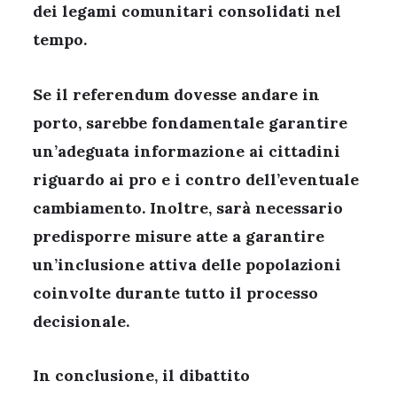
dei legami comunitari consolidati nel
tempo.
Se il referendum dovesse andare in
porto, sarebbe fondamentale garantire
un’adeguata informazione ai cittadini
riguardo ai pro e i contro dell’eventuale
cambiamento. Inoltre, sarà necessario
predisporre misure atte a garantire
un’inclusione attiva delle popolazioni
coinvolte durante tutto il processo
decisionale.
In conclusione, il dibattito