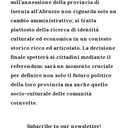
sull’annessione della provincia di
Isernia all’Abruzzo non riguarda solo un
cambio amministrativo; si tratta
piuttosto della ricerca di identità
culturale ed economica in un contesto
storico ricco ed articolato. La decisione
finale spetterà ai cittadini mediante il
referendum: sarà un momento cruciale
per definire non solo il futuro politico
della loro provincia ma anche quello
socio-culturale delle comunità
coinvolte.
Subscribe to our newsletter!