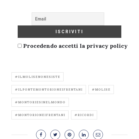
Procedendo accetti la privacy policy
#ILMOLISENONESISTE
#ILPONTEMONTORIONEIFRENTANI
#MOLISE
#MONTORIESINELMONDO
#MONTORIONEIFRENTANI
#RICORDI