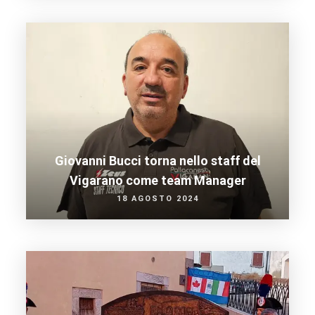
Giovanni Bucci torna nello staff del
Vigarano come team Manager
18 AGOSTO 2024