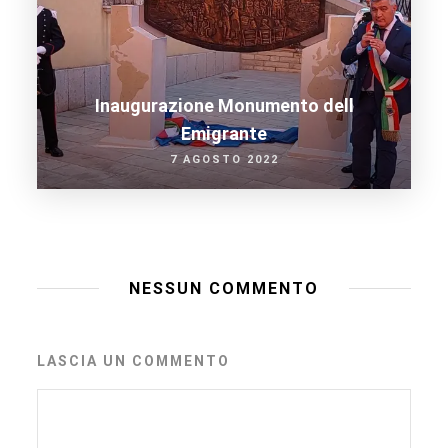
Inaugurazione Monumento dell
Emigrante
7 AGOSTO 2022
NESSUN COMMENTO
LASCIA UN COMMENTO