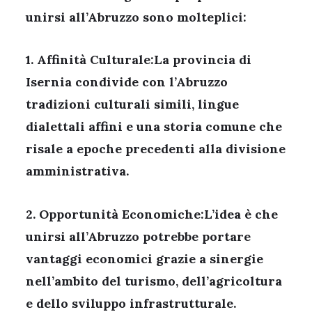
unirsi all’Abruzzo sono molteplici:
1. Affinità Culturale:La provincia di
Isernia condivide con l’Abruzzo
tradizioni culturali simili, lingue
dialettali affini e una storia comune che
risale a epoche precedenti alla divisione
amministrativa.
2. Opportunità Economiche:L’idea è che
unirsi all’Abruzzo potrebbe portare
vantaggi economici grazie a sinergie
nell’ambito del turismo, dell’agricoltura
e dello sviluppo infrastrutturale.