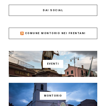
DAI SOCIAL
COMUNE MONTORIO NEI FRENTANI
EVENTI
MONTORIO