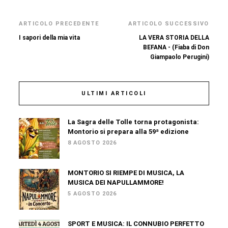
ARTICOLO PRECEDENTE
ARTICOLO SUCCESSIVO
I sapori della mia vita
LA VERA STORIA DELLA
BEFANA - (Fiaba di Don
Giampaolo Perugini)
ULTIMI ARTICOLI
La Sagra delle Tolle torna protagonista:
Montorio si prepara alla 59ª edizione
8 AGOSTO 2026
MONTORIO SI RIEMPE DI MUSICA, LA
MUSICA DEI NAPULLAMMORE!
5 AGOSTO 2026
SPORT E MUSICA: IL CONNUBIO PERFETTO