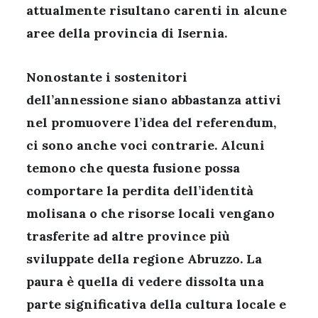
attualmente risultano carenti in alcune
aree della provincia di Isernia.
Nonostante i sostenitori
dell’annessione siano abbastanza attivi
nel promuovere l’idea del referendum,
ci sono anche voci contrarie. Alcuni
temono che questa fusione possa
comportare la perdita dell’identità
molisana o che risorse locali vengano
trasferite ad altre province più
sviluppate della regione Abruzzo. La
paura è quella di vedere dissolta una
parte significativa della cultura locale e