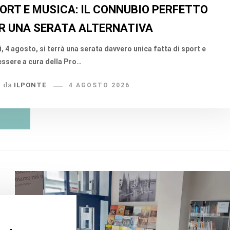
ORT E MUSICA: IL CONNUBIO PERFETTO
R UNA SERATA ALTERNATIVA
, 4 agosto, si terrà una serata davvero unica fatta di sport e
ssere a cura della Pro…
da
ILPONTE
4 AGOSTO 2026