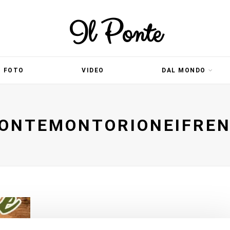
Il Ponte
FOTO
VIDEO
DAL MONDO
PONTEMONTORIONEIFREN