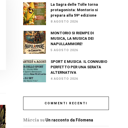
La Sagra delle Tolle torna
protagonista: Montorio si
prepara alla 59ª edizione
8 AGOSTO 2026
MONTORIO SI RIEMPE DI
MUSICA, LA MUSICA DEI
NAPULLAMMORE!
5 AGOSTO 2026
SPORT E MUSICA: IL CONNUBIO
PERFETTO PER UNA SERATA
ALTERNATIVA
4 AGOSTO 2026
COMMENTI RECENTI
Márcia
su
Un racconto da Filomena