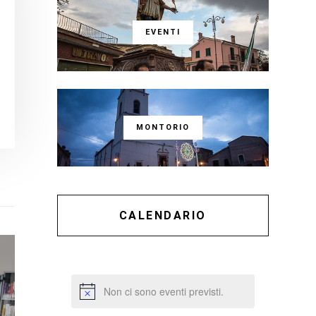
EVENTI
MONTORIO
CALENDARIO
Non ci sono eventi previsti.