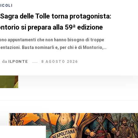
ICOLI
 Sagra delle Tolle torna protagonista:
ntorio si prepara alla 59ª edizione
ono appuntamenti che non hanno bisogno di troppe
entazioni. Basta nominarli e, per chi è di Montorio,…
da
ILPONTE
8 AGOSTO 2026