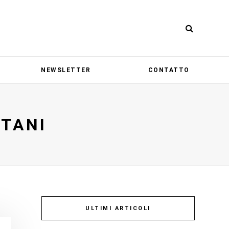
NEWSLETTER
CONTATTO
TANI
ULTIMI ARTICOLI