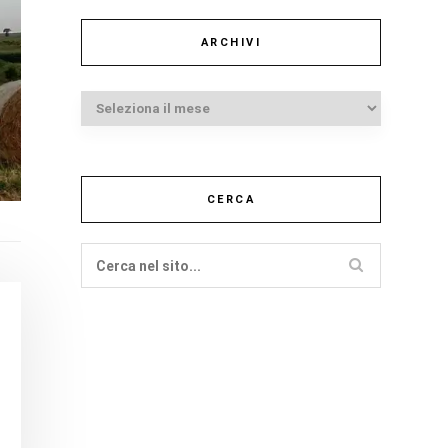
ARCHIVI
Archivi
CERCA