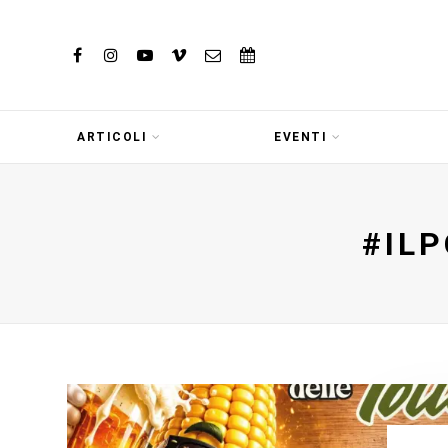
ARTICOLI
EVENTI
#IL