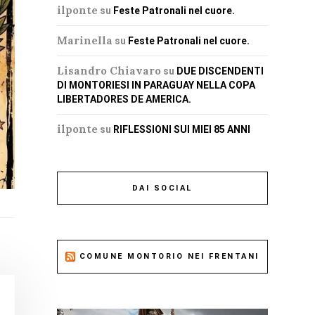
ilponte
su
Feste Patronali nel cuore.
Marinella
su
Feste Patronali nel cuore.
Lisandro Chiavaro
su
DUE DISCENDENTI
DI MONTORIESI IN PARAGUAY NELLA COPA
LIBERTADORES DE AMERICA.
ilponte
su
RIFLESSIONI SUI MIEI 85 ANNI
DAI SOCIAL
COMUNE MONTORIO NEI FRENTANI