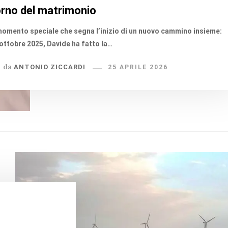
orno del matrimonio
omento speciale che segna l’inizio di un nuovo cammino insieme:
 ottobre 2025, Davide ha fatto la…
da
ANTONIO ZICCARDI
25 APRILE 2026