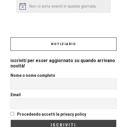
Non ci sono eventi in questa giornata.
NOTIZIARIO
iscriviti per esser aggiornato su quando arrivano
novità!
Nome o nome completo
Email
Procedendo accetti la privacy policy