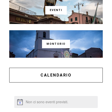
EVENTI
MONTORIO
CALENDARIO
Non ci sono eventi previsti.