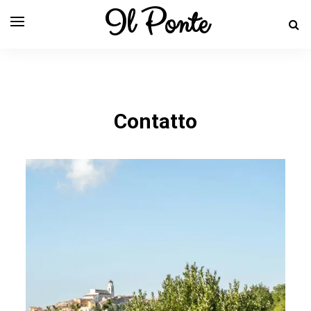
Il Ponte
Contatto