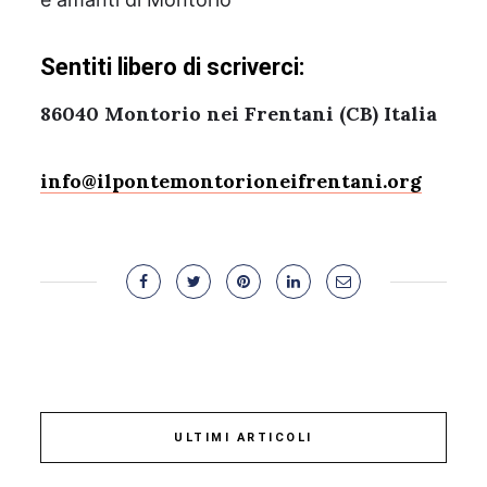
Sentiti libero di scriverci:
86040 Montorio nei Frentani (CB) Italia
info@ilpontemontorioneifrentani.org
ULTIMI ARTICOLI