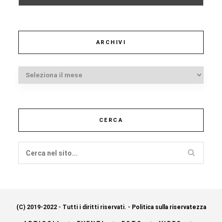
ARCHIVI
Archivi
CERCA
(C) 2019-2022 - Tutti i diritti riservati. -
Politica sulla riservatezza