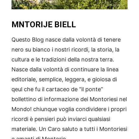
MNTORIJE BIELL
Questo Blog nasce dalla volontà di tenere
nero su bianco i nostri ricordi, la storia, la
cultura e le tradizioni della nostra terra.
Nasce dalla volontà di continuare la linea
editoriale, semplice, leggera, e gioiosa di
qeul che fu il cartaceo de “il ponte”
bollettino di informazione dei Montoriesi nel
Mondo! chiunque voglia condividere i propri
ricordi è pensieri può inviarci qualsiasi
materiale. Un Caro saluto a tutti i Montoriesi
e amanti di Montorio