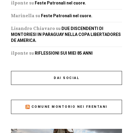
ilponte
su
Feste Patronali nel cuore.
Marinella
su
Feste Patronali nel cuore.
Lisandro Chiavaro
su
DUE DISCENDENTI DI
MONTORIESI IN PARAGUAY NELLA COPA LIBERTADORES
DE AMERICA.
ilponte
su
RIFLESSIONI SUI MIEI 85 ANNI
DAI SOCIAL
COMUNE MONTORIO NEI FRENTANI