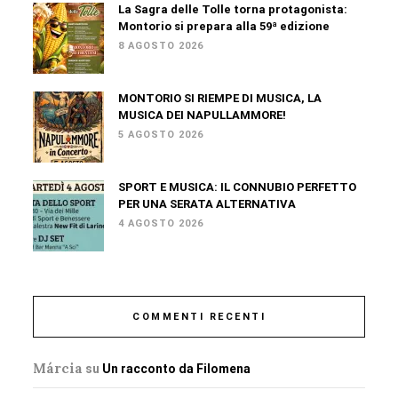
La Sagra delle Tolle torna protagonista:
Montorio si prepara alla 59ª edizione
8 AGOSTO 2026
MONTORIO SI RIEMPE DI MUSICA, LA
MUSICA DEI NAPULLAMMORE!
5 AGOSTO 2026
SPORT E MUSICA: IL CONNUBIO PERFETTO
PER UNA SERATA ALTERNATIVA
4 AGOSTO 2026
COMMENTI RECENTI
Márcia
su
Un racconto da Filomena