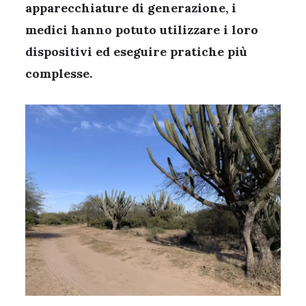
apparecchiature di generazione, i
medici hanno potuto utilizzare i loro
dispositivi ed eseguire pratiche più
complesse.