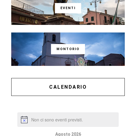
EVENTI
MONTORIO
CALENDARIO
Non ci sono eventi previsti.
Agosto 2026