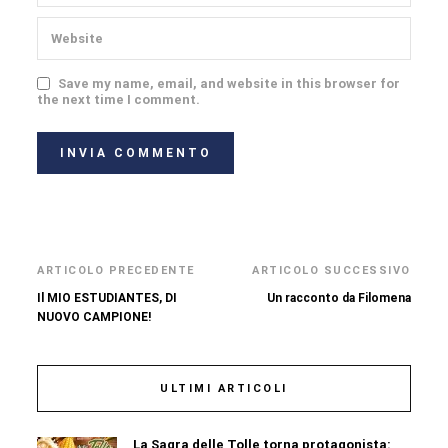
Save my name, email, and website in this browser for
the next time I comment.
ARTICOLO PRECEDENTE
ARTICOLO SUCCESSIVO
Il MIO ESTUDIANTES, DI
Un racconto da Filomena
NUOVO CAMPIONE!
ULTIMI ARTICOLI
La Sagra delle Tolle torna protagonista: