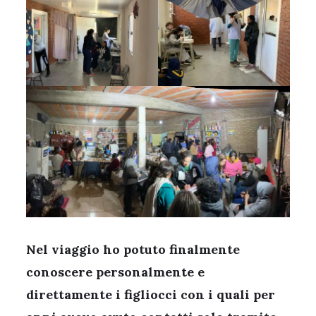
Nel viaggio ho potuto finalmente
conoscere personalmente e
direttamente i figliocci con i quali per