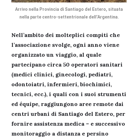
Arrivo nella Provincia di Santiago del Estero, situata
nella parte centro-settentrionale dell’Argentina.
Nell’ambito dei molteplici compiti che
l’associazione svolge, ogni anno viene
organizzato un viaggio, al quale
partecipano circa 50 operatori sanitari
(medici clinici, ginecologi, pediatri,
odontoiatri, infermieri, biochimici,
tecnici, ecc.), i quali con i suoi strumenti
ed équipe, raggiungono aree remote dai
centri urbani di Santiago del Estero, per
fornire assistenza medica – e successivo
monitoraggio a distanza e persino