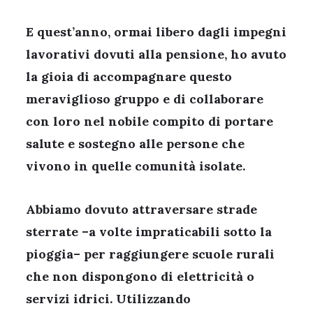
E quest’anno, ormai libero dagli impegni
lavorativi dovuti alla pensione, ho avuto
la gioia di accompagnare questo
meraviglioso gruppo e di collaborare
con loro nel nobile compito di portare
salute e sostegno alle persone che
vivono in quelle comunità isolate.
Abbiamo dovuto attraversare strade
sterrate –a volte impraticabili sotto la
pioggia– per raggiungere scuole rurali
che non dispongono di elettricità o
servizi idrici. Utilizzando