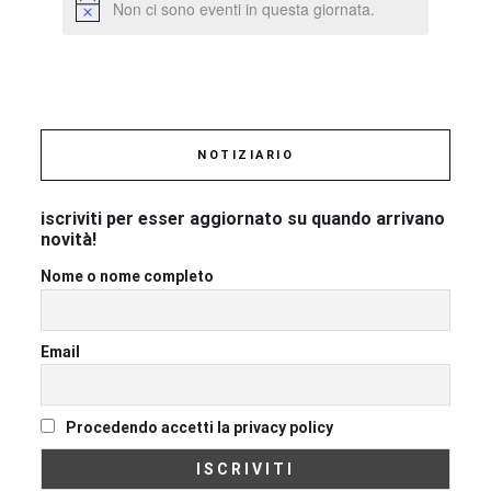
Non ci sono eventi in questa giornata.
NOTIZIARIO
iscriviti per esser aggiornato su quando arrivano
novità!
Nome o nome completo
Email
Procedendo accetti la privacy policy