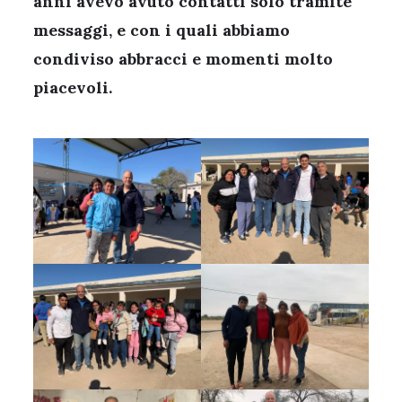
anni avevo avuto contatti solo tramite
messaggi, e con i quali abbiamo
condiviso abbracci e momenti molto
piacevoli.