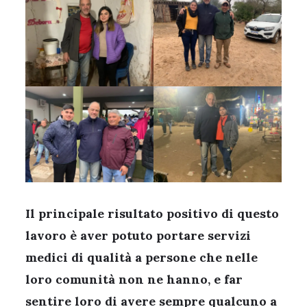
Il principale risultato positivo di questo
lavoro è aver potuto portare servizi
medici di qualità a persone che nelle
loro comunità non ne hanno, e far
sentire loro di avere sempre qualcuno a