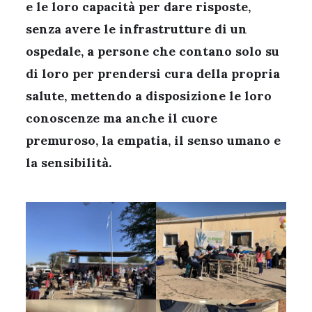
e le loro capacità per dare risposte,
senza avere le infrastrutture di un
ospedale, a persone che contano solo su
di loro per prendersi cura della propria
salute, mettendo a disposizione le loro
conoscenze ma anche il cuore
premuroso, la empatia, il senso umano e
la sensibilità.