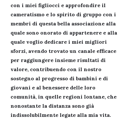
con i miei figliocci e approfondire il
cameratismo e lo spirito di gruppo con i
membri di questa bella associazione alla
quale sono onorato di appartenere e alla
quale voglio dedicare i miei migliori
sforzi, avendo trovato un canale efficace
per raggiungere insieme risultati di
valore, contribuendo con il nostro
sostegno al progresso di bambini e di
giovani e al benessere delle loro
comunità, in quelle regioni lontane, che
nonostante la distanza sono già
indissolubilmente legate alla mia vita.