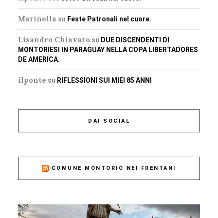
Marinella
su
Feste Patronali nel cuore.
Lisandro Chiavaro
su
DUE DISCENDENTI DI
MONTORIESI IN PARAGUAY NELLA COPA LIBERTADORES
DE AMERICA.
ilponte
su
RIFLESSIONI SUI MIEI 85 ANNI
DAI SOCIAL
COMUNE MONTORIO NEI FRENTANI