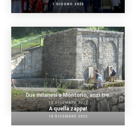
1 GIUGNO 2025
Due milanesi a Montorio, anzi tre.
18 DICEMBRE 2022
A quella zappa!
18 DICEMBRE 2022