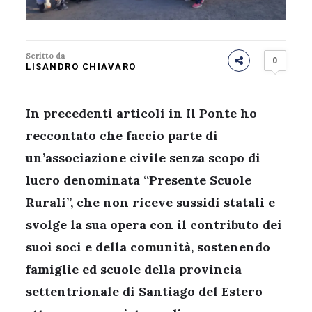
Scritto da
0
LISANDRO CHIAVARO
In precedenti articoli in Il Ponte ho
reccontato che faccio parte di
un’associazione civile senza scopo di
lucro denominata “Presente Scuole
Rurali”, che non riceve sussidi statali e
svolge la sua opera con il contributo dei
suoi soci e della comunità, sostenendo
famiglie ed scuole della provincia
settentrionale di Santiago del Estero