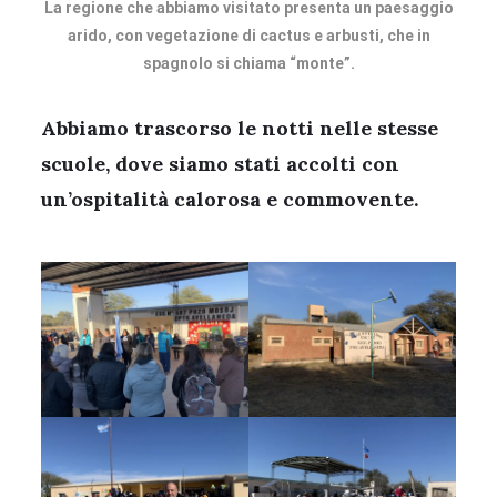
La regione che abbiamo visitato presenta un paesaggio
arido, con vegetazione di cactus e arbusti, che in
spagnolo si chiama “monte”.
Abbiamo trascorso le notti nelle stesse
scuole, dove siamo stati accolti con
un’ospitalità calorosa e commovente.