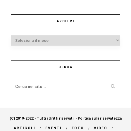
ARCHIVI
Archivi
CERCA
(C) 2019-2022 - Tutti i diritti riservati. -
Politica sulla riservatezza
ARTICOLI
EVENTI
FOTO
VIDEO