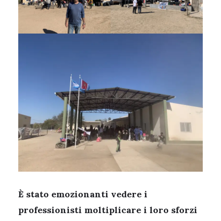
È stato emozionanti vedere i
professionisti moltiplicare i loro sforzi