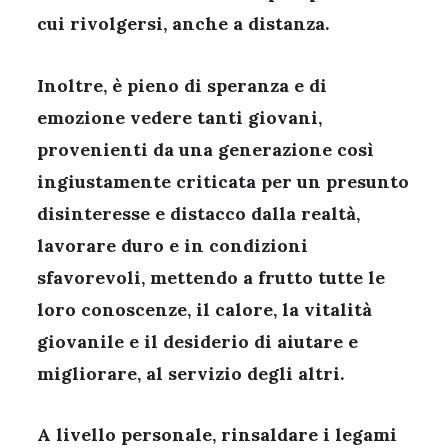
cui rivolgersi, anche a distanza.
Inoltre, è pieno di speranza e di
emozione vedere tanti giovani,
provenienti da una generazione così
ingiustamente criticata per un presunto
disinteresse e distacco dalla realtà,
lavorare duro e in condizioni
sfavorevoli, mettendo a frutto tutte le
loro conoscenze, il calore, la vitalità
giovanile e il desiderio di aiutare e
migliorare, al servizio degli altri.
A livello personale, rinsaldare i legami