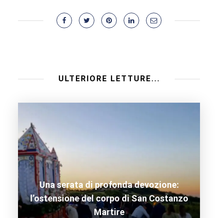
ULTERIORE LETTURE...
Una serata di profonda devozione:
l’ostensione del corpo di San Costanzo
Martire