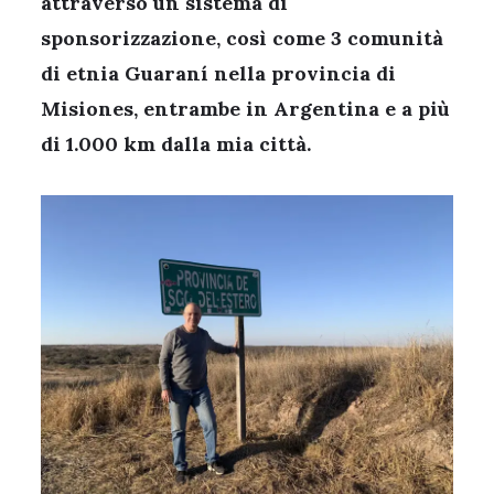
attraverso un sistema di
sponsorizzazione, così come 3 comunità
di etnia Guaraní nella provincia di
Misiones, entrambe in Argentina e a più
di 1.000 km dalla mia città.