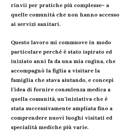
rinvii per pratiche più complesse– a
quelle comunità che non hanno accesso
ai servizi sanitari.
Questo lavoro mi commuove in modo
particolare perché è stato ispirato ed
iniziato anni fa da una mia cugina, che
accompagnò la figlia a visitare la
famiglia che stava aiutando, e concepì
l’idea di fornire consulenza medica a
quella comunità, un’iniziativa che è
stata successivamente ampliata fino a
comprendere nuovi luoghi visitati ed
specialità mediche più varie.