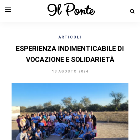
Il Ponte
ARTICOLI
ESPERIENZA INDIMENTICABILE DI
VOCAZIONE E SOLIDARIETÀ
18 AGOSTO 2024