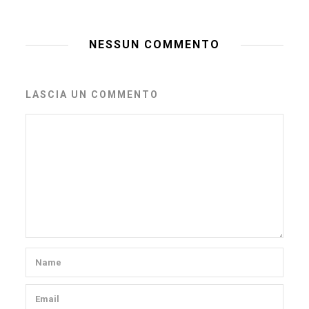
NESSUN COMMENTO
LASCIA UN COMMENTO