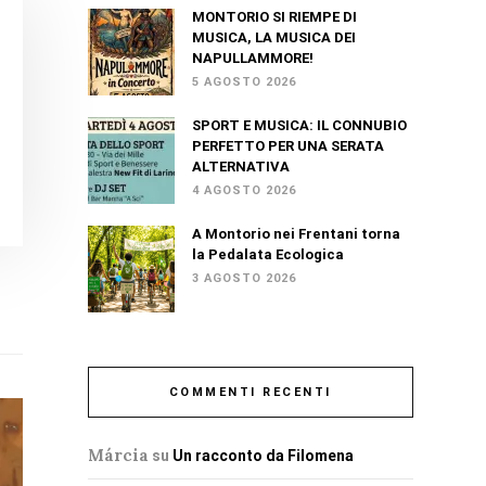
MONTORIO SI RIEMPE DI
MUSICA, LA MUSICA DEI
NAPULLAMMORE!
5 AGOSTO 2026
SPORT E MUSICA: IL CONNUBIO
PERFETTO PER UNA SERATA
ALTERNATIVA
4 AGOSTO 2026
A Montorio nei Frentani torna
la Pedalata Ecologica
3 AGOSTO 2026
COMMENTI RECENTI
Márcia
su
Un racconto da Filomena