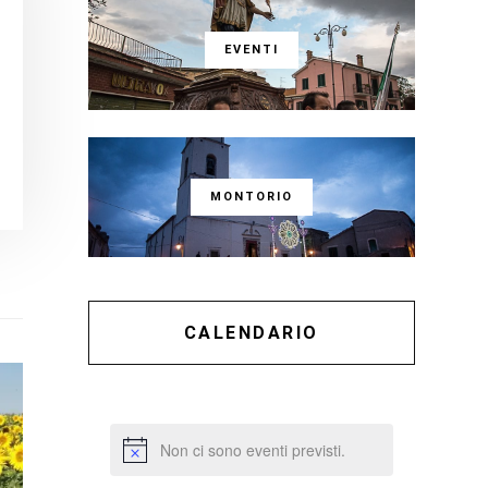
EVENTI
MONTORIO
CALENDARIO
Non ci sono eventi previsti.