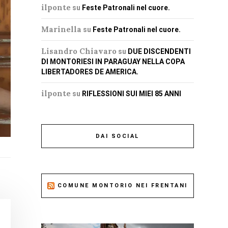
ilponte
su
Feste Patronali nel cuore.
Marinella
su
Feste Patronali nel cuore.
Lisandro Chiavaro
su
DUE DISCENDENTI
DI MONTORIESI IN PARAGUAY NELLA COPA
LIBERTADORES DE AMERICA.
ilponte
su
RIFLESSIONI SUI MIEI 85 ANNI
DAI SOCIAL
COMUNE MONTORIO NEI FRENTANI