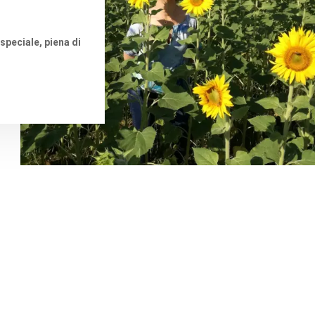
speciale, piena di