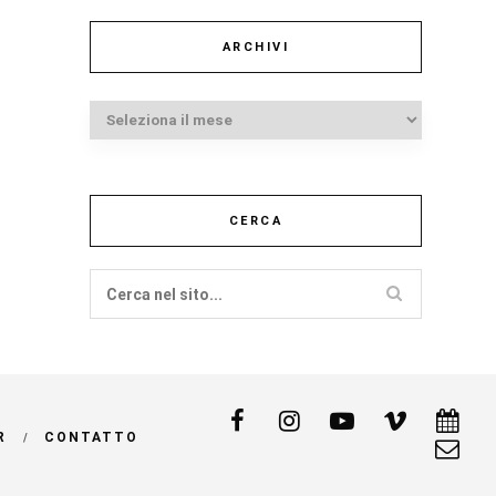
ARCHIVI
Archivi
CERCA
R
CONTATTO