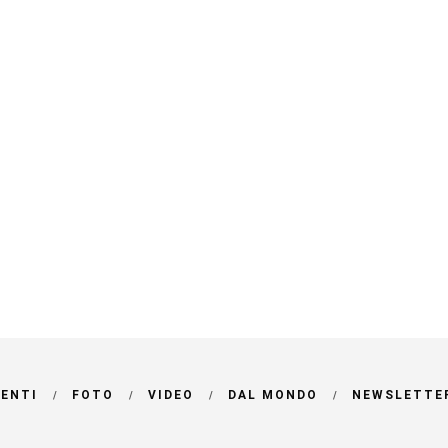
VENTI
FOTO
VIDEO
DAL MONDO
NEWSLETTE