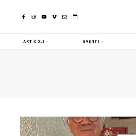
ARTICOLI
EVENTI