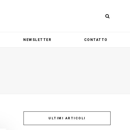
NEWSLETTER
CONTATTO
ULTIMI ARTICOLI