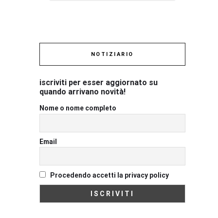
NOTIZIARIO
iscriviti per esser aggiornato su
quando arrivano novità!
Nome o nome completo
Email
Procedendo accetti la privacy policy