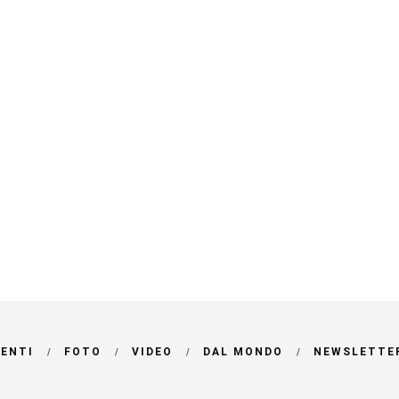
VENTI
FOTO
VIDEO
DAL MONDO
NEWSLETTE