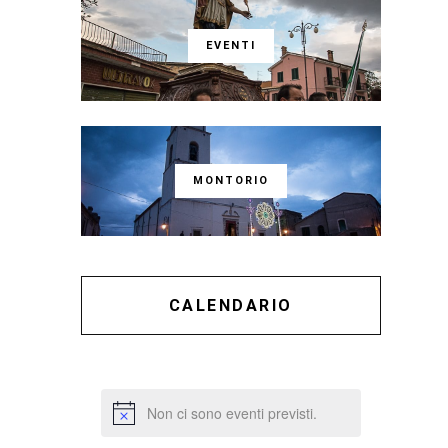
EVENTI
MONTORIO
CALENDARIO
Non ci sono eventi previsti.