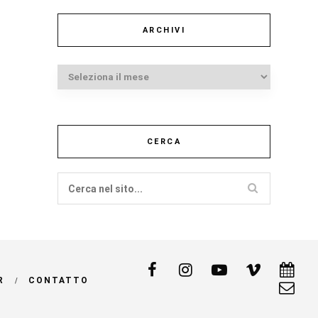
ARCHIVI
Archivi
CERCA
R
CONTATTO