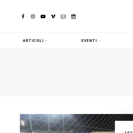
ARTICOLI
EVENTI