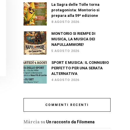
La Sagra delle Tolle torna
protagonista: Montorio si
prepara alla 59ª edizione
8 AGOSTO 2026
MONTORIO SI RIEMPE DI
MUSICA, LA MUSICA DEI
NAPULLAMMORE!
5 AGOSTO 2026
SPORT E MUSICA: IL CONNUBIO
PERFETTO PER UNA SERATA
ALTERNATIVA
4 AGOSTO 2026
COMMENTI RECENTI
Márcia
su
Un racconto da Filomena