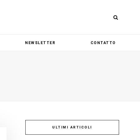
NEWSLETTER
CONTATTO
ULTIMI ARTICOLI