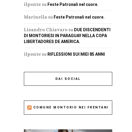
ilponte
su
Feste Patronali nel cuore.
Marinella
su
Feste Patronali nel cuore.
Lisandro Chiavaro
su
DUE DISCENDENTI
DI MONTORIESI IN PARAGUAY NELLA COPA
LIBERTADORES DE AMERICA.
ilponte
su
RIFLESSIONI SUI MIEI 85 ANNI
DAI SOCIAL
COMUNE MONTORIO NEI FRENTANI