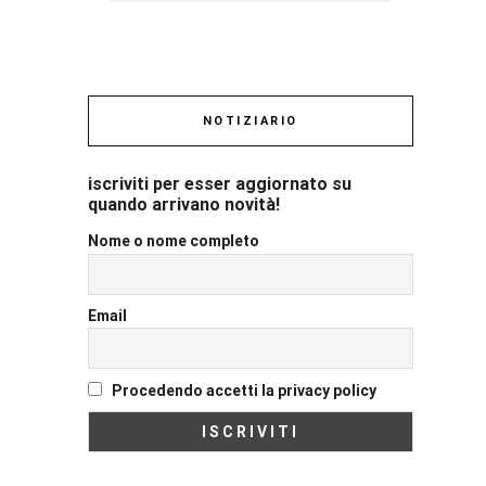
NOTIZIARIO
iscriviti per esser aggiornato su
quando arrivano novità!
Nome o nome completo
Email
Procedendo accetti la privacy policy