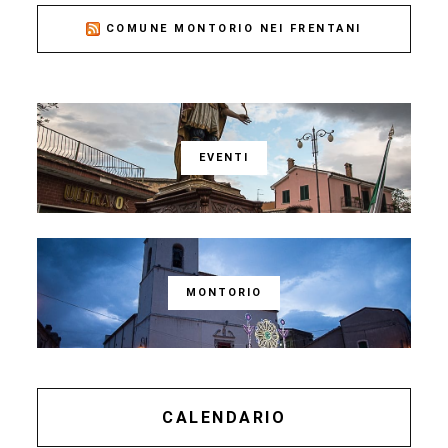
COMUNE MONTORIO NEI FRENTANI
EVENTI
MONTORIO
CALENDARIO