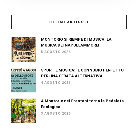
ULTIMI ARTICOLI
MONTORIO SI RIEMPE DI MUSICA, LA
MUSICA DEI NAPULLAMMORE!
5 AGOSTO 2026
SPORT E MUSICA: IL CONNUBIO PERFETTO
PER UNA SERATA ALTERNATIVA
4 AGOSTO 2026
A Montorio nei Frentani torna la Pedalata
Ecologica
3 AGOSTO 2026