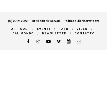
(C) 2019-2022 - Tutti i diritti riservati. -
Politica sulla riservatezza
ARTICOLI
EVENTI
FOTO
VIDEO
DAL MONDO
NEWSLETTER
CONTATTO