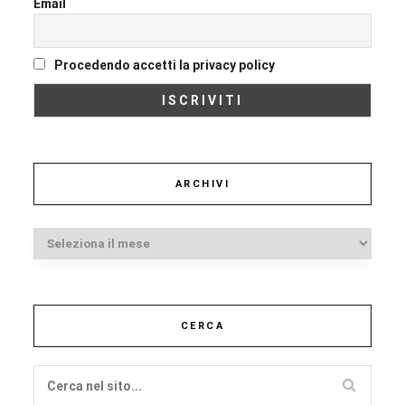
Email
Procedendo accetti la privacy policy
ARCHIVI
Archivi
CERCA