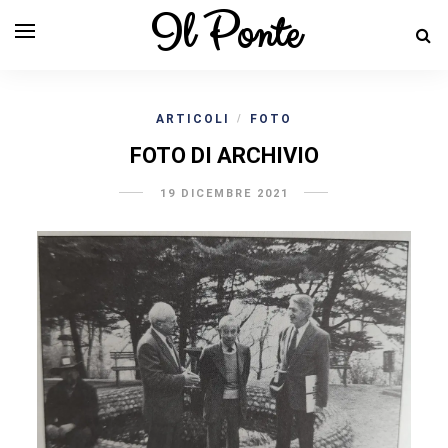
Il Ponte
ARTICOLI
FOTO
/
FOTO DI ARCHIVIO
19 DICEMBRE 2021