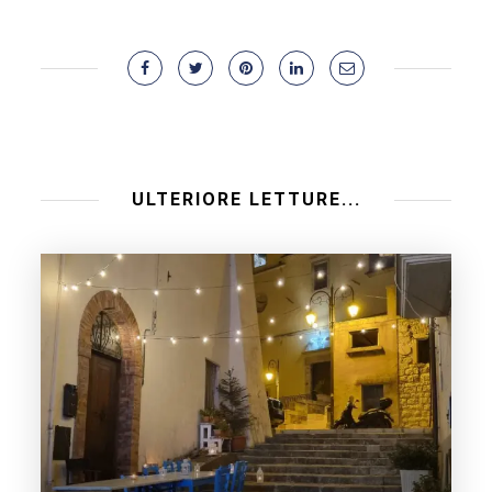
ULTERIORE LETTURE...