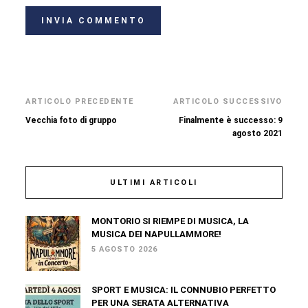
ARTICOLO PRECEDENTE
ARTICOLO SUCCESSIVO
Vecchia foto di gruppo
Finalmente è successo: 9
agosto 2021
ULTIMI ARTICOLI
MONTORIO SI RIEMPE DI MUSICA, LA
MUSICA DEI NAPULLAMMORE!
5 AGOSTO 2026
SPORT E MUSICA: IL CONNUBIO PERFETTO
PER UNA SERATA ALTERNATIVA