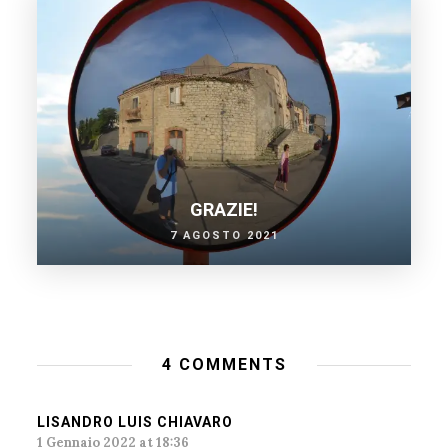
GRAZIE!
7 AGOSTO 2021
4 COMMENTS
LISANDRO LUIS CHIAVARO
1 Gennaio 2022 at 18:36