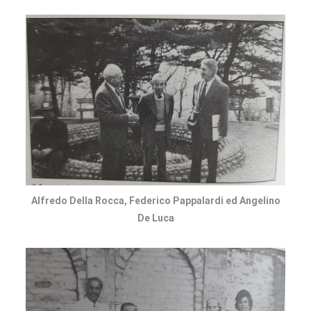
Alfredo Della Rocca, Federico Pappalardi ed Angelino
De Luca