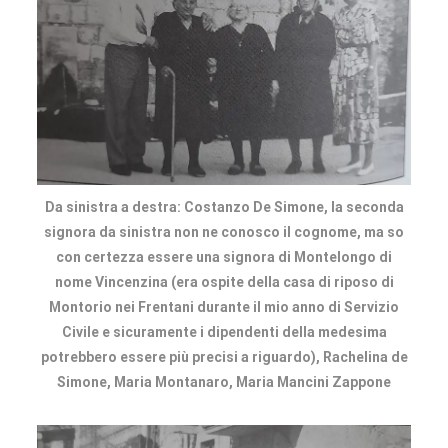
Da sinistra a destra: Costanzo De Simone, la seconda
signora da sinistra non ne conosco il cognome, ma so
con certezza essere una signora di Montelongo di
nome Vincenzina (era ospite della casa di riposo di
Montorio nei Frentani durante il mio anno di Servizio
Civile e sicuramente i dipendenti della medesima
potrebbero essere più precisi a riguardo), Rachelina de
Simone, Maria Montanaro, Maria Mancini Zappone