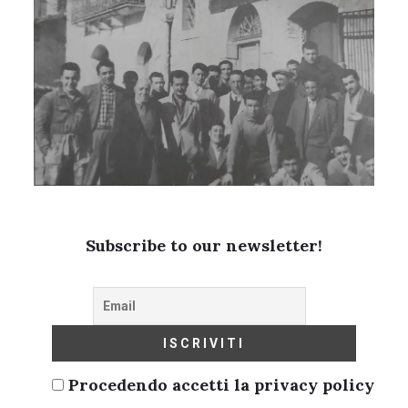
Subscribe to our newsletter!
Procedendo accetti la privacy policy