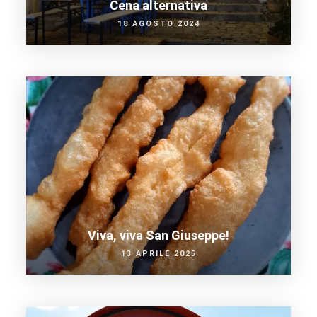
Cena alternativa
18 AGOSTO 2024
Viva, viva San Giuseppe!
13 APRILE 2025