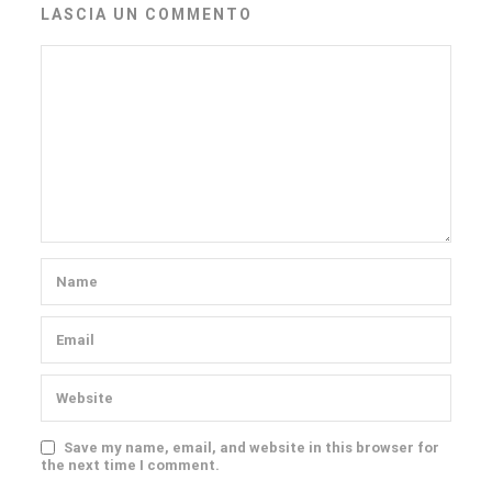
LASCIA UN COMMENTO
Save my name, email, and website in this browser for
the next time I comment.