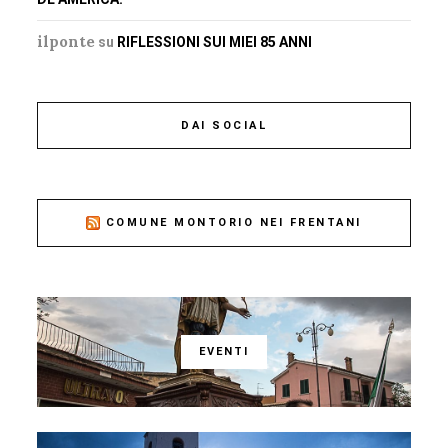
ilponte
su
RIFLESSIONI SUI MIEI 85 ANNI
DAI SOCIAL
COMUNE MONTORIO NEI FRENTANI
EVENTI