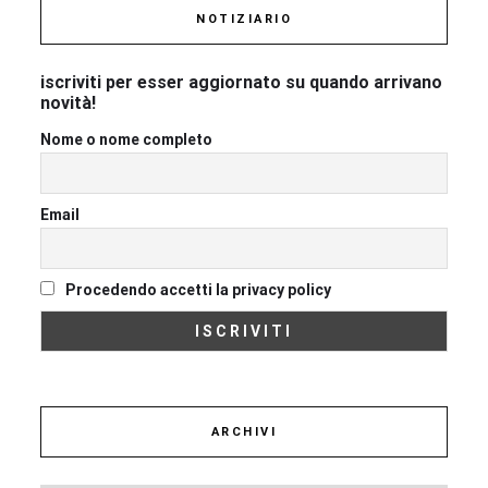
NOTIZIARIO
iscriviti per esser aggiornato su quando arrivano
novità!
Nome o nome completo
Email
Procedendo accetti la privacy policy
ARCHIVI