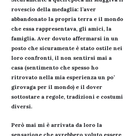
rovescio della medaglia: l’aver
abbandonato la propria terra e il mondo
che essa rappresentava, gli amici, la
famiglia. Aver dovuto affermarsi in un
posto che sicuramente è stato ostile nei
loro confronti, il non sentirsi mai a
casa (sentimento che spesso ho
ritrovato nella mia esperienza un po’
girovaga per il mondo) e il dover
sottostare a regole, tradizioni e costumi
diversi.
Però mai mi è arrivata da loro la
sensazione che avrebbero voluto essere