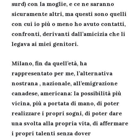
surd
) con la moglie, e ce ne saranno
sicuramente altri, ma questi sono quelli
con cui io più o meno ho avuto contatti,
confronti, derivanti dall’amicizia che li
legava ai miei genitori.
Milano, fin da quell’età, ha
rappresentato per me, l’alternativa
nostrana , nazionale, all’emigrazione
canadese, americana: la possibilità più
vicina, più a portata di mano, di poter
realizzare i propri sogni, di poter dare
una svolta alla propria vita, di affermare
i propri talenti senza dover