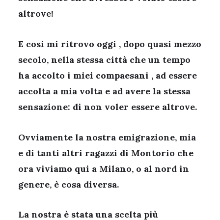
altrove!
E cosi mi ritrovo oggi , dopo quasi mezzo
secolo, nella stessa città che un tempo
ha accolto i miei compaesani , ad essere
accolta a mia volta e ad avere la stessa
sensazione: di non voler essere altrove.
Ovviamente la nostra emigrazione, mia
e di tanti altri ragazzi di Montorio che
ora viviamo qui a Milano, o al nord in
genere, è cosa diversa.
La nostra è stata una scelta più