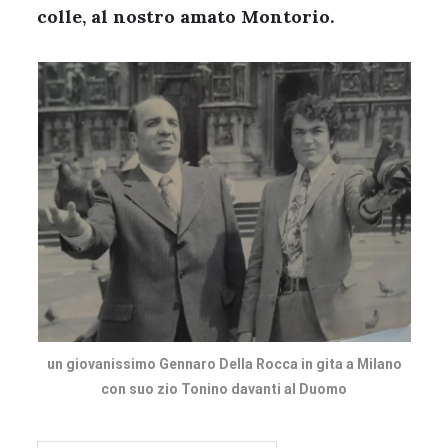
colle, al nostro amato Montorio.
un giovanissimo Gennaro Della Rocca in gita a Milano
con suo zio Tonino davanti al Duomo