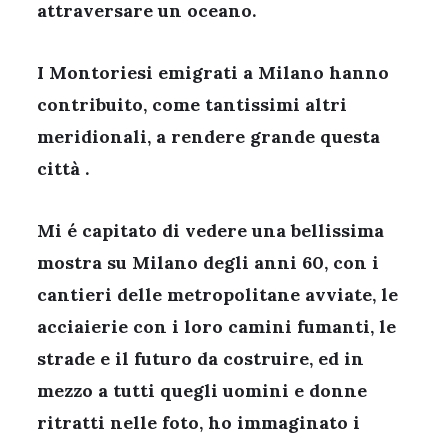
attraversare un oceano.
I Montoriesi emigrati a Milano hanno
contribuito, come tantissimi altri
meridionali, a rendere grande questa
città .
Mi é capitato di vedere una bellissima
mostra su Milano degli anni 60, con i
cantieri delle metropolitane avviate, le
acciaierie con i loro camini fumanti, le
strade e il futuro da costruire, ed in
mezzo a tutti quegli uomini e donne
ritratti nelle foto, ho immaginato i