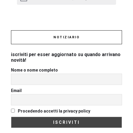
NOTIZIARIO
iscriviti per esser aggiornato su quando arrivano
novità!
Nome o nome completo
Email
Procedendo accetti la privacy policy