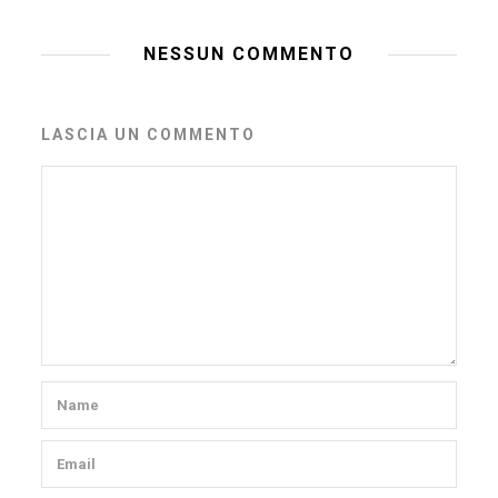
NESSUN COMMENTO
LASCIA UN COMMENTO