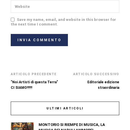
Save my name, email, and website in this browser for
the next time I comment.
ARTICOLO PRECEDENTE
ARTICOLO SUCCESSIVO
"Noi Artisti di questa Terra"
Editoriale edizione
CI SIAMO!!!!!!
straordinaria
ULTIMI ARTICOLI
MONTORIO SI RIEMPE DI MUSICA, LA