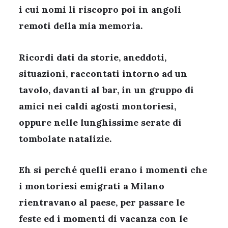
i cui nomi li riscopro poi in angoli
remoti della mia memoria.
Ricordi dati da storie, aneddoti,
situazioni, raccontati intorno ad un
tavolo, davanti al bar, in un gruppo di
amici nei caldi agosti montoriesi,
oppure nelle lunghissime serate di
tombolate natalizie.
Eh si perché quelli erano i momenti che
i montoriesi emigrati a Milano
rientravano al paese, per passare le
feste ed i momenti di vacanza con le