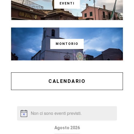
EVENTI
MONTORIO
CALENDARIO
Non ci sono eventi previsti.
Agosto 2026