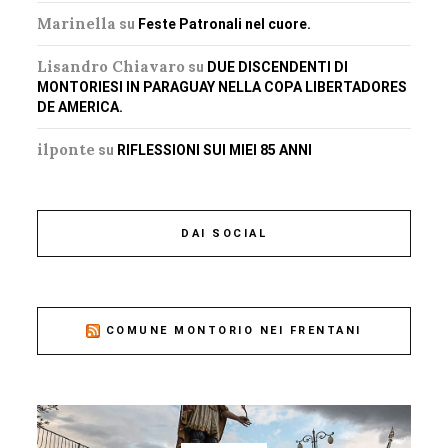
Marinella
su
Feste Patronali nel cuore.
Lisandro Chiavaro
su
DUE DISCENDENTI DI
MONTORIESI IN PARAGUAY NELLA COPA LIBERTADORES
DE AMERICA.
ilponte
su
RIFLESSIONI SUI MIEI 85 ANNI
DAI SOCIAL
COMUNE MONTORIO NEI FRENTANI