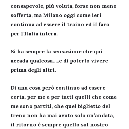
consapevole, più voluta, forse non meno
sofferta, ma Milano oggi come ieri
continua ad essere il traino ed il faro
per l’Italia intera.
Si ha sempre la sensazione che qui
accada qualcosa…..e di poterlo vivere
prima degli altri.
Di una cosa però continuo ad essere
certa, per me e per tutti quelli che come
me sono partiti, che quel biglietto del
treno non ha mai avuto solo un’andata,
il ritorno è sempre quello sul nostro