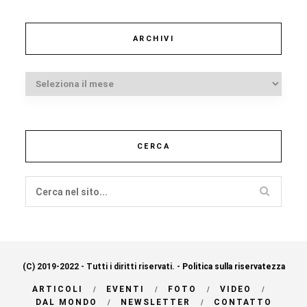
ARCHIVI
Archivi
CERCA
(C) 2019-2022 - Tutti i diritti riservati. -
Politica sulla riservatezza
ARTICOLI
EVENTI
FOTO
VIDEO
DAL MONDO
NEWSLETTER
CONTATTO