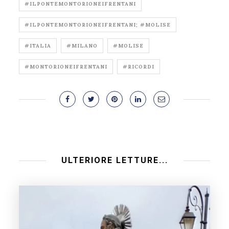
#ILPONTEMONTORIONEIFRENTANI
#ILPONTEMONTORIONEIFRENTANI; #MOLISE
#ITALIA
#MILANO
#MOLISE
#MONTORIONEIFRENTANI
#RICORDI
ULTERIORE LETTURE...