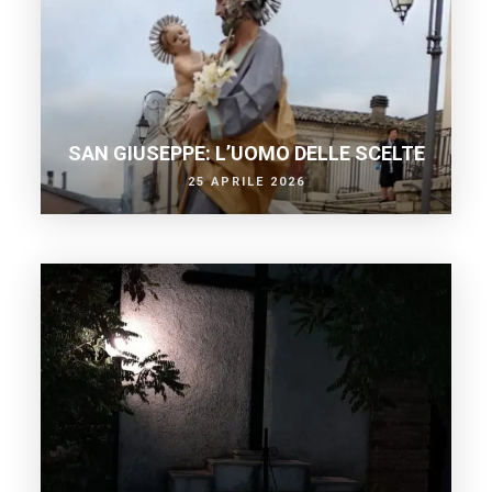
SAN GIUSEPPE: L’UOMO DELLE SCELTE
25 APRILE 2026