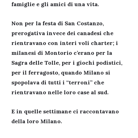
famiglie e gli amici di una vita.
Non per la festa di San Costanzo,
prerogativa invece dei canadesi che
rientravano con interi voli charter; i
milanesi di Montorio c’erano per la
Sagra delle Tolle, per i giochi podistici,
per il ferragosto, quando Milano si
spopolava di tutti i “terroni” che
rientravano nelle loro case al sud.
E in quelle settimane ci raccontavano
della loro Milano.