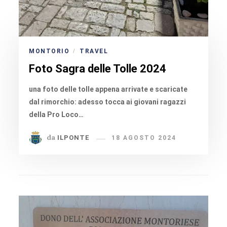
MONTORIO
TRAVEL
/
Foto Sagra delle Tolle 2024
una foto delle tolle appena arrivate e scaricate
dal rimorchio: adesso tocca ai giovani ragazzi
della Pro Loco…
da
ILPONTE
18 AGOSTO 2024