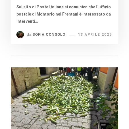
Sul sito di Poste Italiane si comunica che l’ufficio
postale di Montorio nei Frentani è interessato da
interventi…
da
SOFIA CONSOLO
13 APRILE 2025