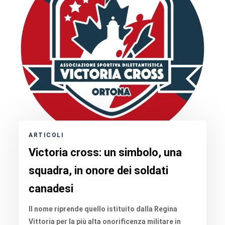
ARTICOLI
Victoria cross: un simbolo, una
squadra, in onore dei soldati
canadesi
Il nome riprende quello istituito dalla Regina
Vittoria per la più alta onorificenza militare in