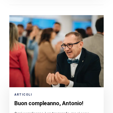
ARTICOLI
Buon compleanno, Antonio!