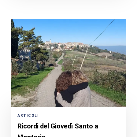
ARTICOLI
Ricordi del Giovedì Santo a