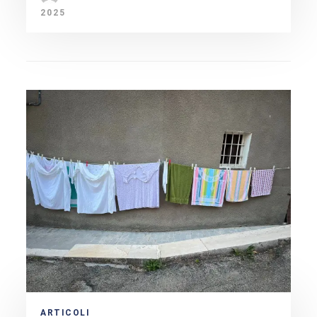
2025
ARTICOLI