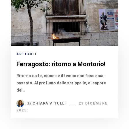
ARTICOLI
Ferragosto: ritorno a Montorio!
Ritorno da te, come se il tempo non fosse mai
passato. Al profumo delle scrippelle, al sapore
dei…
da
CHIARA VITULLI
23 DICEMBRE
2025