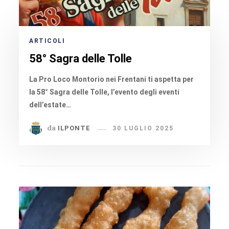
ARTICOLI
58° Sagra delle Tolle
La Pro Loco Montorio nei Frentani ti aspetta per
la 58° Sagra delle Tolle, l’evento degli eventi
dell’estate…
da
ILPONTE
30 LUGLIO 2025