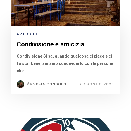
ARTICOLI
Condivisione e amicizia
Condivisione Si sa, quando qualcosa ci piace e ci
fa star bene, amiamo condividerlo con le persone
che…
da
SOFIA CONSOLO
7 AGOSTO 2025