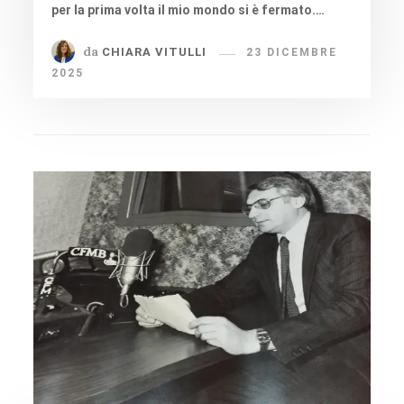
per la prima volta il mio mondo si è fermato.…
da
CHIARA VITULLI
23 DICEMBRE
2025