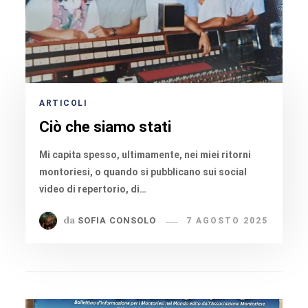
ARTICOLI
Ciò che siamo stati
Mi capita spesso, ultimamente, nei miei ritorni
montoriesi, o quando si pubblicano sui social
video di repertorio, di…
da
SOFIA CONSOLO
7 AGOSTO 2025