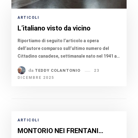
ARTICOLI
L’italiano visto da vicino
Riportiamo di seguito l’articolo a opera
dell’autore comparso sull’ultimo numero del
Cittadino canadese, settimanale nato nel 1941 a…
da
TEDDY COLANTONIO
23
DICEMBRE 2025
ARTICOLI
MONTORIO NEI FRENTANI…