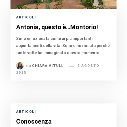
ARTICOLI
Antonia, questo è…Montorio!
Sono emozionata come ai più importanti
appuntamenti della vita. Sono emozionata perché
tante volte ho immaginato questo momento.…
da
CHIARA VITULLI
7 AGOSTO
2025
ARTICOLI
Conoscenza