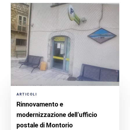
ARTICOLI
Rinnovamento e
modernizzazione dell’ufficio
postale di Montorio