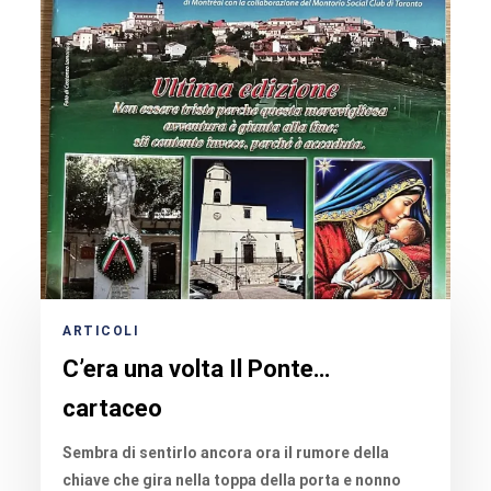
ARTICOLI
C’era una volta Il Ponte…
cartaceo
Sembra di sentirlo ancora ora il rumore della
chiave che gira nella toppa della porta e nonno