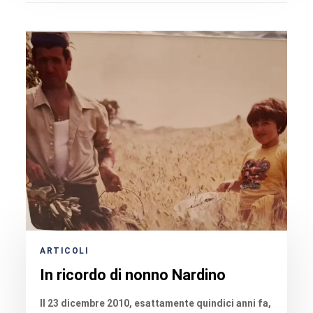
ARTICOLI
In ricordo di nonno Nardino
Il 23 dicembre 2010, esattamente quindici anni fa,