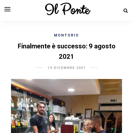
Il Ponte
MONTORIO
Finalmente è successo: 9 agosto
2021
19 DICEMBRE 2021