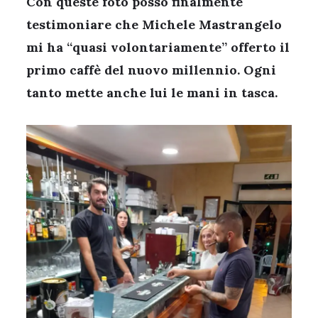
Con queste foto posso finalmente
testimoniare che Michele Mastrangelo
mi ha “quasi volontariamente” offerto il
primo caffè del nuovo millennio. Ogni
tanto mette anche lui le mani in tasca.