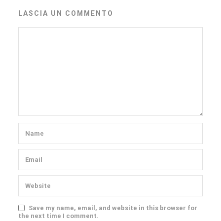
LASCIA UN COMMENTO
Save my name, email, and website in this browser for
the next time I comment.