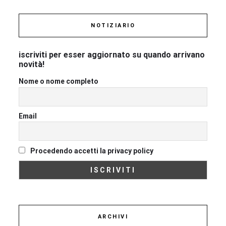
NOTIZIARIO
iscriviti per esser aggiornato su quando arrivano
novità!
Nome o nome completo
Email
Procedendo accetti la privacy policy
ARCHIVI