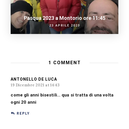
Pasqua 2023 a Montorio ore 11:45
23 APRILE 2023
1 COMMENT
ANTONELLO DE LUCA
19 Dicembre 2021 at 14:43
come gli anni bisestili… qua si tratta di una volta
ogni 20 anni
REPLY