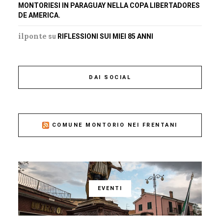
MONTORIESI IN PARAGUAY NELLA COPA LIBERTADORES
DE AMERICA.
ilponte
su
RIFLESSIONI SUI MIEI 85 ANNI
DAI SOCIAL
COMUNE MONTORIO NEI FRENTANI
EVENTI