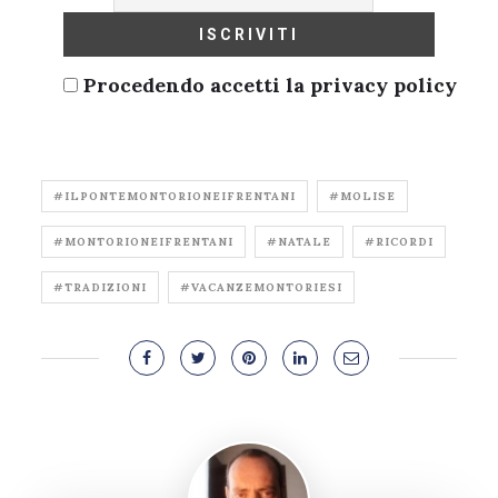
Procedendo accetti la privacy policy
#ILPONTEMONTORIONEIFRENTANI
#MOLISE
#MONTORIONEIFRENTANI
#NATALE
#RICORDI
#TRADIZIONI
#VACANZEMONTORIESI