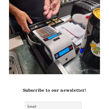
Subscribe to our newsletter!