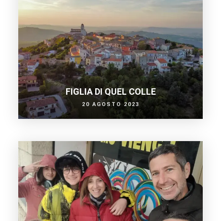
FIGLIA DI QUEL COLLE
20 AGOSTO 2023