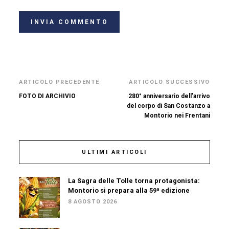
ARTICOLO PRECEDENTE
ARTICOLO SUCCESSIVO
FOTO DI ARCHIVIO
280° anniversario dell'arrivo
del corpo di San Costanzo a
Montorio nei Frentani
ULTIMI ARTICOLI
La Sagra delle Tolle torna protagonista:
Montorio si prepara alla 59ª edizione
8 AGOSTO 2026