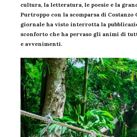
cultura, la letteratura, le poesie e la gra
Purtroppo con la scomparsa di Costanzo
giornale ha visto interrotta la pubblicazio
sconforto che ha pervaso gli animi di tutt
e avvenimenti.