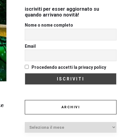
iscriviti per esser aggiornato su
quando arrivano novità!
Nome o nome completo
Email
Procedendo accetti la privacy policy
te
ARCHIVI
Archivi