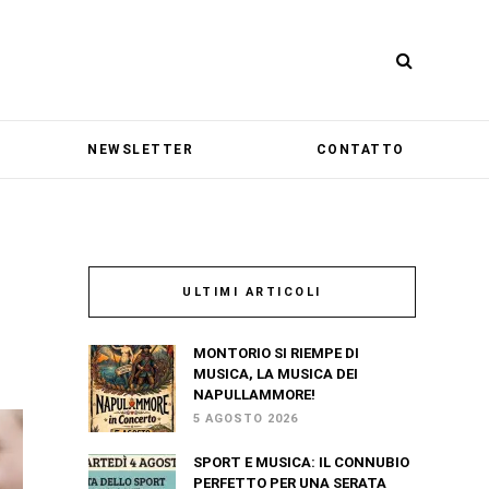
NEWSLETTER
CONTATTO
ULTIMI ARTICOLI
MONTORIO SI RIEMPE DI
MUSICA, LA MUSICA DEI
NAPULLAMMORE!
5 AGOSTO 2026
SPORT E MUSICA: IL CONNUBIO
PERFETTO PER UNA SERATA