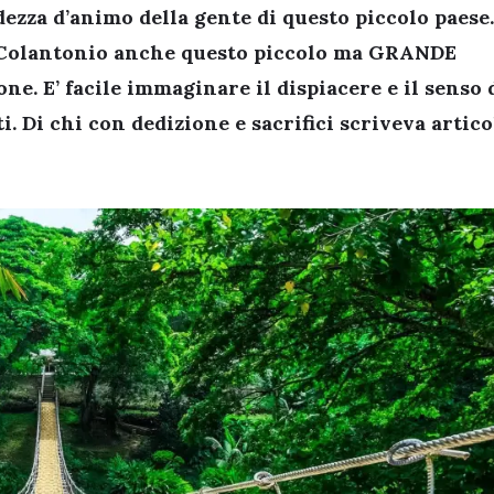
ndezza d’animo della gente di questo piccolo paese
 Colantonio anche questo piccolo ma GRANDE
ne. E’ facile immaginare il dispiacere e il senso 
i. Di chi con dedizione e sacrifici scriveva artico