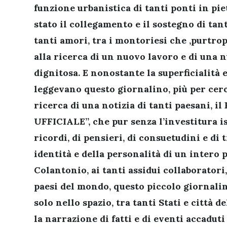
funzione urbanistica di tanti ponti in pie
stato il collegamento e il sostegno di tanti
tanti amori, tra i montoriesi che ,purtro
alla ricerca di un nuovo lavoro e di una n
dignitosa. E nonostante la superficialità
leggevano questo giornalino, più per cerc
ricerca di una notizia di tanti paesani,
UFFICIALE”, che pur senza l’investitura is
ricordi, di pensieri, di consuetudini e di
identità e della personalità di un intero p
Colantonio, ai tanti assidui collaboratori,
paesi del mondo, questo piccolo giornali
solo nello spazio, tra tanti Stati e città
la narrazione di fatti e di eventi accaduti