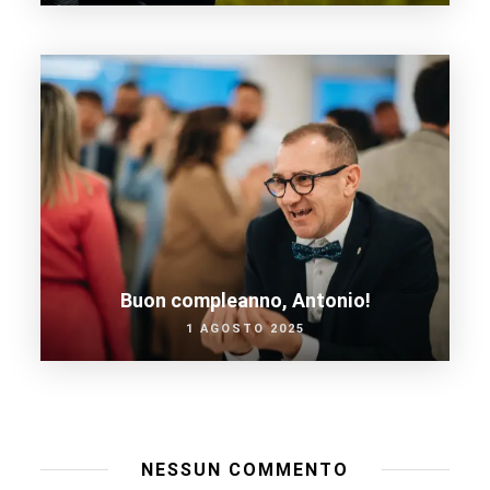
Buon compleanno, Antonio!
1 AGOSTO 2025
NESSUN COMMENTO