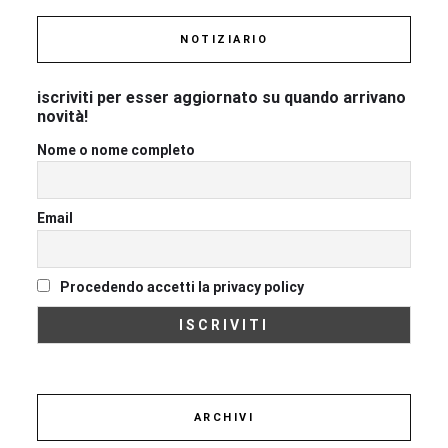
NOTIZIARIO
iscriviti per esser aggiornato su quando arrivano
novità!
Nome o nome completo
Email
Procedendo accetti la privacy policy
ARCHIVI