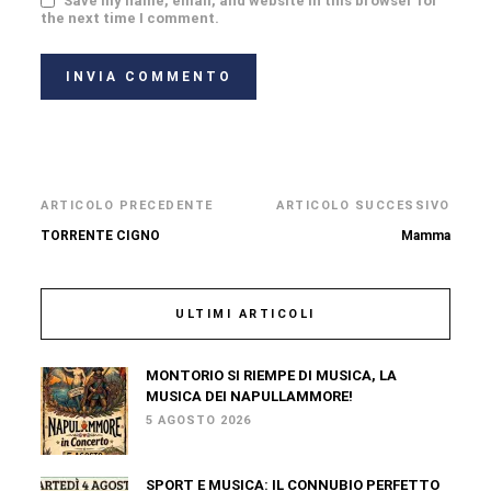
Save my name, email, and website in this browser for
the next time I comment.
ARTICOLO PRECEDENTE
ARTICOLO SUCCESSIVO
TORRENTE CIGNO
Mamma
ULTIMI ARTICOLI
MONTORIO SI RIEMPE DI MUSICA, LA
MUSICA DEI NAPULLAMMORE!
5 AGOSTO 2026
SPORT E MUSICA: IL CONNUBIO PERFETTO