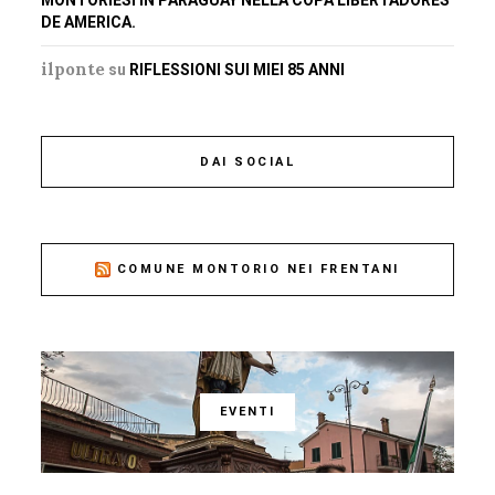
DE AMERICA.
ilponte
su
RIFLESSIONI SUI MIEI 85 ANNI
DAI SOCIAL
COMUNE MONTORIO NEI FRENTANI
EVENTI