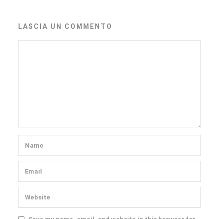
LASCIA UN COMMENTO