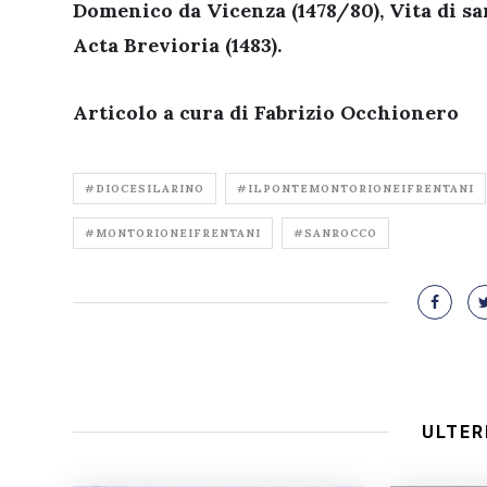
Domenico da Vicenza (1478/80),
Vita di s
Acta Brevioria
(1483).
Articolo a cura di Fabrizio Occhionero
#DIOCESILARINO
#ILPONTEMONTORIONEIFRENTANI
#MONTORIONEIFRENTANI
#SANROCCO
ULTER