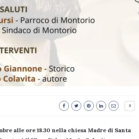
0
bre alle ore 18.30 nella chiesa Madre di Santa