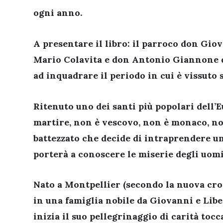
ogni anno.
A presentare il libro: il parroco don Giov
Mario Colavita e don Antonio Giannone do
ad inquadrare il periodo in cui è vissuto 
Ritenuto uno dei santi più popolari dell’E
martire, non è vescovo, non è monaco, no
battezzato che decide di intraprendere un
porterà a conoscere le miserie degli uomi
Nato a Montpellier (secondo la nuova cron
in una famiglia nobile da Giovanni e Liber
inizia il suo pellegrinaggio di carità tocc