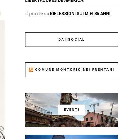
LIBERTADORES DE AMERICA.
ilponte
su
RIFLESSIONI SUI MIEI 85 ANNI
DAI SOCIAL
COMUNE MONTORIO NEI FRENTANI
EVENTI