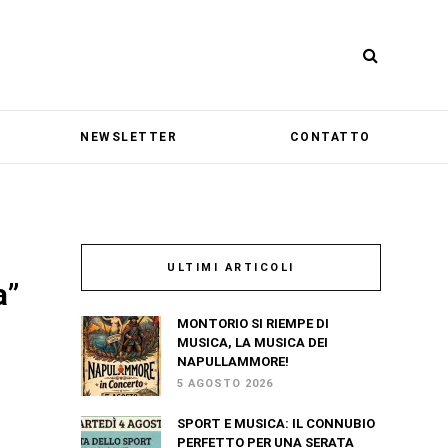
NEWSLETTER
CONTATTO
ULTIMI ARTICOLI
a”
MONTORIO SI RIEMPE DI
MUSICA, LA MUSICA DEI
NAPULLAMMORE!
5 AGOSTO 2026
SPORT E MUSICA: IL CONNUBIO
PERFETTO PER UNA SERATA