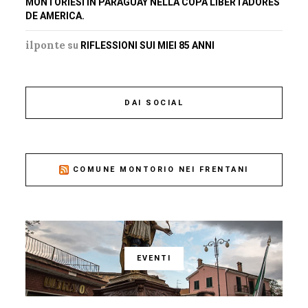
MONTORIESI IN PARAGUAY NELLA COPA LIBERTADORES
DE AMERICA.
ilponte
su
RIFLESSIONI SUI MIEI 85 ANNI
DAI SOCIAL
COMUNE MONTORIO NEI FRENTANI
EVENTI