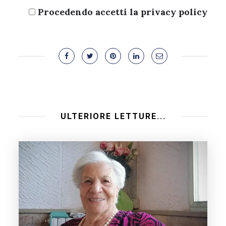
Procedendo accetti la privacy policy
ULTERIORE LETTURE...