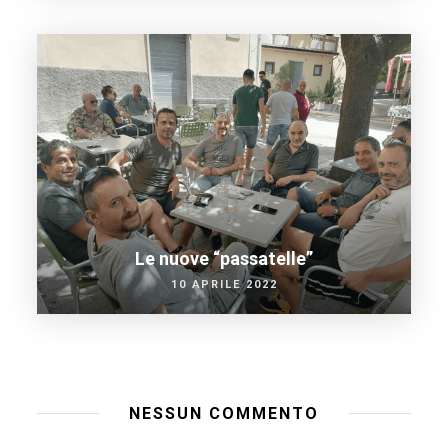
Le nuove “passatelle”
10 APRILE 2022
NESSUN COMMENTO