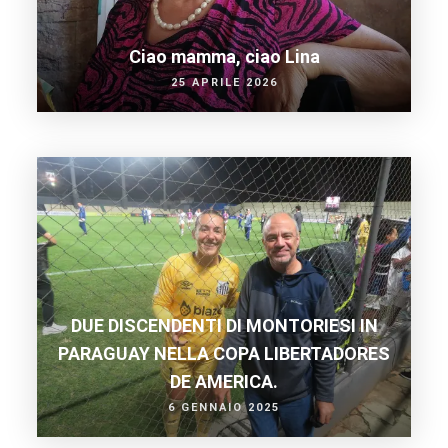
Ciao mamma, ciao Lina
25 APRILE 2026
DUE DISCENDENTI DI MONTORIESI IN
PARAGUAY NELLA COPA LIBERTADORES
DE AMERICA.
6 GENNAIO 2025