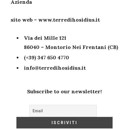
Azienda
sito web – www.terredihosidius.it
Via dei Mille 121
86040 – Montorio Nei Frentani (CB)
(+39) 347 650 4770
info@terredihosidius.it
Subscribe to our newsletter!