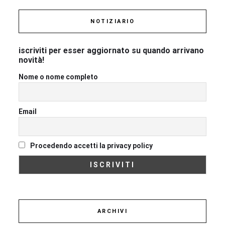
NOTIZIARIO
iscriviti per esser aggiornato su quando arrivano
novità!
Nome o nome completo
Email
Procedendo accetti la privacy policy
ARCHIVI