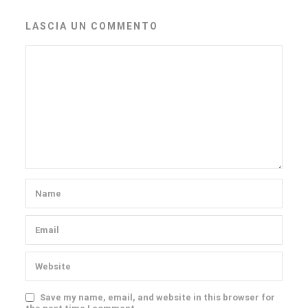
LASCIA UN COMMENTO
Save my name, email, and website in this browser for