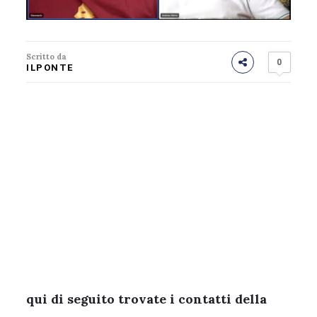
Scritto da
0
ILPONTE
qui di seguito trovate i contatti della