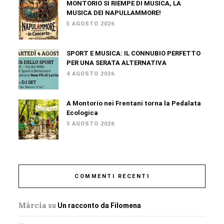
MONTORIO SI RIEMPE DI MUSICA, LA
MUSICA DEI NAPULLAMMORE!
5 AGOSTO 2026
SPORT E MUSICA: IL CONNUBIO PERFETTO
PER UNA SERATA ALTERNATIVA
4 AGOSTO 2026
A Montorio nei Frentani torna la Pedalata
Ecologica
3 AGOSTO 2026
COMMENTI RECENTI
Márcia
su
Un racconto da Filomena