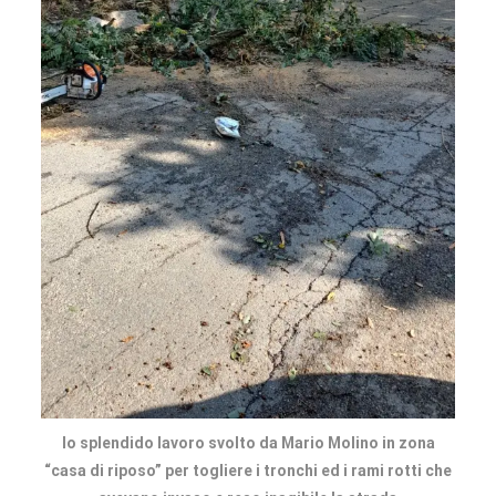
lo splendido lavoro svolto da Mario Molino in zona
“casa di riposo” per togliere i tronchi ed i rami rotti che