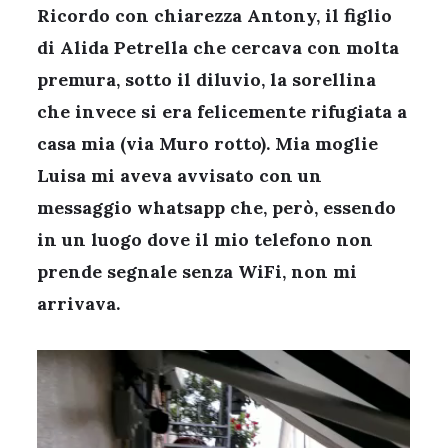
Ricordo con chiarezza Antony, il figlio
di Alida Petrella che cercava con molta
premura, sotto il diluvio, la sorellina
che invece si era felicemente rifugiata a
casa mia (via Muro rotto). Mia moglie
Luisa mi aveva avvisato con un
messaggio whatsapp che, però, essendo
in un luogo dove il mio telefono non
prende segnale senza WiFi, non mi
arrivava.