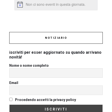
Non ci sono eventi in questa giornata.
NOTIZIARIO
iscriviti per esser aggiornato su quando arrivano
novità!
Nome o nome completo
Email
Procedendo accetti la privacy policy