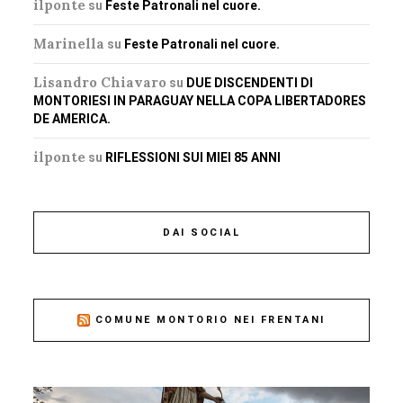
ilponte
su
Feste Patronali nel cuore.
Marinella
su
Feste Patronali nel cuore.
Lisandro Chiavaro
su
DUE DISCENDENTI DI
MONTORIESI IN PARAGUAY NELLA COPA LIBERTADORES
DE AMERICA.
ilponte
su
RIFLESSIONI SUI MIEI 85 ANNI
DAI SOCIAL
COMUNE MONTORIO NEI FRENTANI