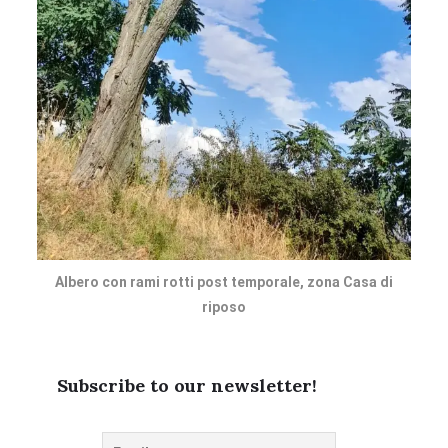
Albero con rami rotti post temporale, zona Casa di
riposo
Subscribe to our newsletter!