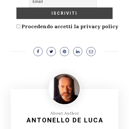
Procedendo accetti la privacy policy
About Author
ANTONELLO DE LUCA