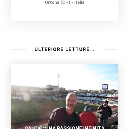
Ortona (CH) - Italia
ULTERIORE LETTURE...
CALCIO: UNA PASSIONE INFINITA