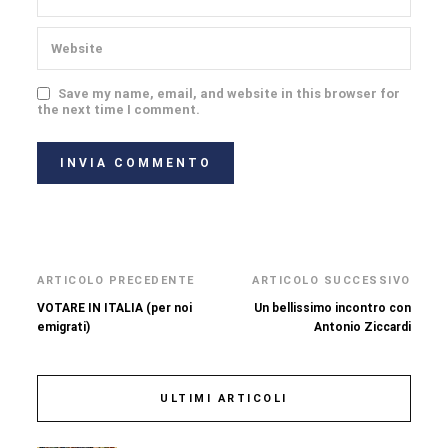
Save my name, email, and website in this browser for
the next time I comment.
ARTICOLO PRECEDENTE
ARTICOLO SUCCESSIVO
VOTARE IN ITALIA (per noi
Un bellissimo incontro con
emigrati)
Antonio Ziccardi
ULTIMI ARTICOLI