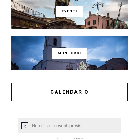
EVENTI
MONTORIO
CALENDARIO
Non ci sono eventi previsti.