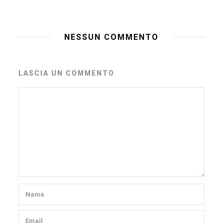
NESSUN COMMENTO
LASCIA UN COMMENTO