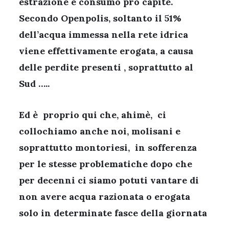
estrazione e consumo pro capite.
Secondo Openpolis, soltanto il 51%
dell’acqua immessa nella rete idrica
viene effettivamente erogata, a causa
delle perdite presenti , soprattutto al
Sud …..
Ed è proprio qui che, ahimè, ci
collochiamo anche noi, molisani e
soprattutto montoriesi, in sofferenza
per le stesse problematiche dopo che
per decenni ci siamo potuti vantare di
non avere acqua razionata o erogata
solo in determinate fasce della giornata