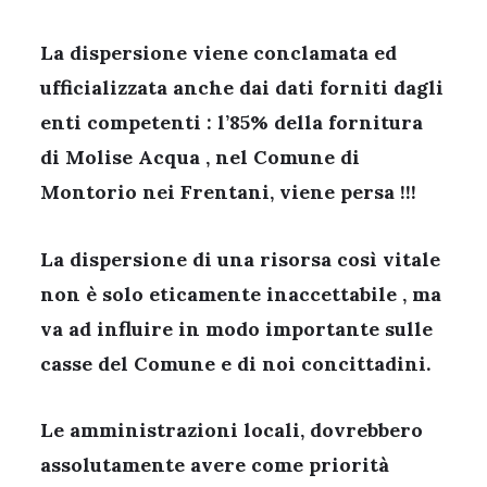
La dispersione viene conclamata ed
ufficializzata anche dai dati forniti dagli
enti competenti : l’85% della fornitura
di Molise Acqua , nel Comune di
Montorio nei Frentani, viene persa !!!
La dispersione di una risorsa così vitale
non è solo eticamente inaccettabile , ma
va ad influire in modo importante sulle
casse del Comune e di noi concittadini.
Le amministrazioni locali, dovrebbero
assolutamente avere come priorità