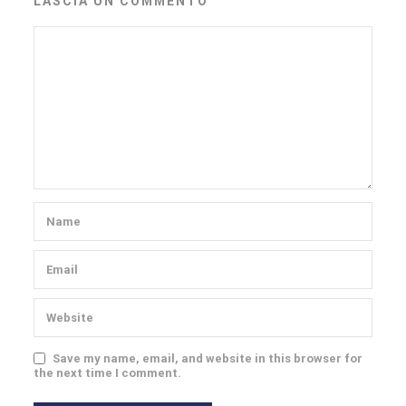
LASCIA UN COMMENTO
Save my name, email, and website in this browser for
the next time I comment.