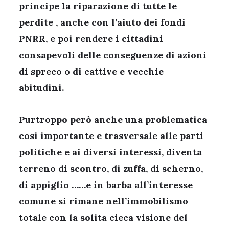
principe la riparazione di tutte le
perdite , anche con l’aiuto dei fondi
PNRR, e poi rendere i cittadini
consapevoli delle conseguenze di azioni
di spreco o di cattive e vecchie
abitudini.
Purtroppo però anche una problematica
cosi importante e trasversale alle parti
politiche e ai diversi interessi, diventa
terreno di scontro, di zuffa, di scherno,
di appiglio ……e in barba all’interesse
comune si rimane nell’immobilismo
totale con la solita cieca visione del