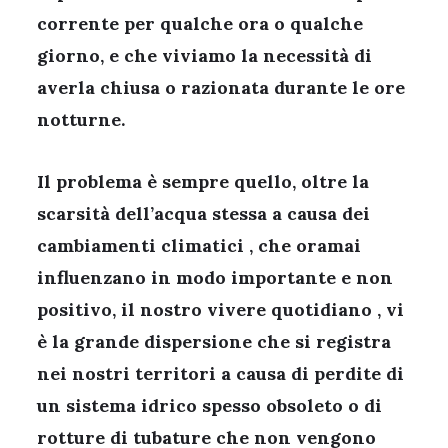
corrente per qualche ora o qualche
giorno, e che viviamo la necessità di
averla chiusa o razionata durante le ore
notturne.
Il problema è sempre quello, oltre la
scarsità dell’acqua stessa a causa dei
cambiamenti climatici , che oramai
influenzano in modo importante e non
positivo, il nostro vivere quotidiano , vi
è la grande dispersione che si registra
nei nostri territori a causa di perdite di
un sistema idrico spesso obsoleto o di
rotture di tubature che non vengono