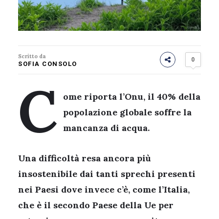
Scritto da
0
SOFIA CONSOLO
C
ome riporta l’Onu, il 40% della
popolazione globale soffre la
mancanza di acqua.
Una difficoltà resa ancora più
insostenibile dai tanti sprechi presenti
nei Paesi dove invece c’è, come l’Italia,
che è il secondo Paese della Ue per