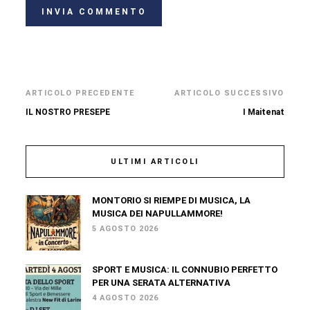
ARTICOLO PRECEDENTE
ARTICOLO SUCCESSIVO
IL NOSTRO PRESEPE
I Maitenat
ULTIMI ARTICOLI
MONTORIO SI RIEMPE DI MUSICA, LA
MUSICA DEI NAPULLAMMORE!
5 AGOSTO 2026
SPORT E MUSICA: IL CONNUBIO PERFETTO
PER UNA SERATA ALTERNATIVA
4 AGOSTO 2026