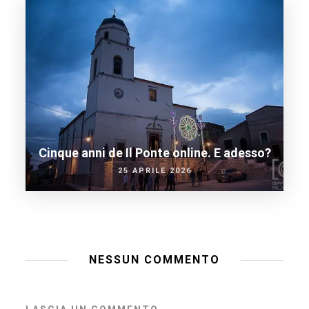
Cinque anni de Il Ponte online. E adesso?
25 APRILE 2026
NESSUN COMMENTO