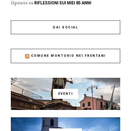
ilponte
su
RIFLESSIONI SUI MIEI 85 ANNI
DAI SOCIAL
COMUNE MONTORIO NEI FRENTANI
EVENTI