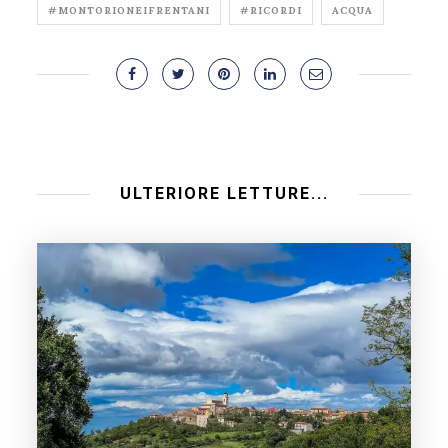
#MONTORIONEIFRENTANI
#RICORDI
ACQUA
ULTERIORE LETTURE...