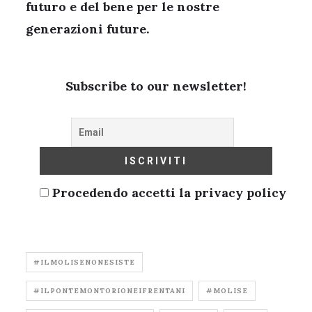
futuro e del bene per le nostre
generazioni future.
Subscribe to our newsletter!
Procedendo accetti la privacy policy
#ILMOLISENONESISTE
#ILPONTEMONTORIONEIFRENTANI
#MOLISE