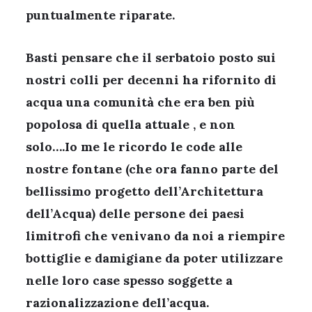
puntualmente riparate.
Basti pensare che il serbatoio posto sui
nostri colli per decenni ha rifornito di
acqua una comunità che era ben più
popolosa di quella attuale , e non
solo….Io me le ricordo le code alle
nostre fontane (che ora fanno parte del
bellissimo progetto dell’Architettura
dell’Acqua) delle persone dei paesi
limitrofi che venivano da noi a riempire
bottiglie e damigiane da poter utilizzare
nelle loro case spesso soggette a
razionalizzazione dell’acqua.