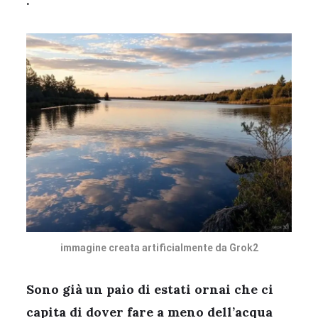
.
immagine creata artificialmente da Grok2
Sono già un paio di estati ornai che ci
capita di dover fare a meno dell’acqua