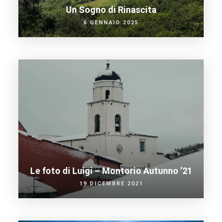
Un Sogno di Rinascita
6 GENNAIO 2025
Le foto di Luigi – Montorio Autunno ’21
19 DICEMBRE 2021