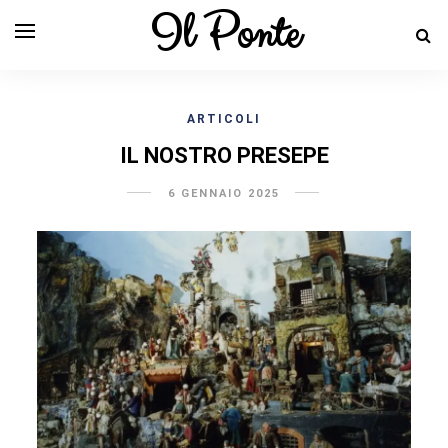
Il Ponte
ARTICOLI
IL NOSTRO PRESEPE
6 GENNAIO 2025