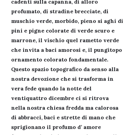
cadenti sulla capanna, di alloro
profumato, di stradine brecciate, di
muschio verde, morbido, pieno si aghi di
pini e pigne colorate di verde scuro e
marrone, il vischio quel rametto verde
che invita a baci amorosi e, il pungitopo
ornamento colorato fondamentale.
Questo spazio topografico da senso alla
nostra devozione che si trasforma in
vera fede quando la notte del
ventiquattro dicembre ci si ritrova
nella nostra chiesa fredda ma calorosa
di abbracci, baci e strette di mano che
sprigionano il profumo d’ amore