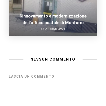
Rinnovamento e modernizzazione
dell’ufficio postale di Montorio
13 APRILE 2025
NESSUN COMMENTO
LASCIA UN COMMENTO