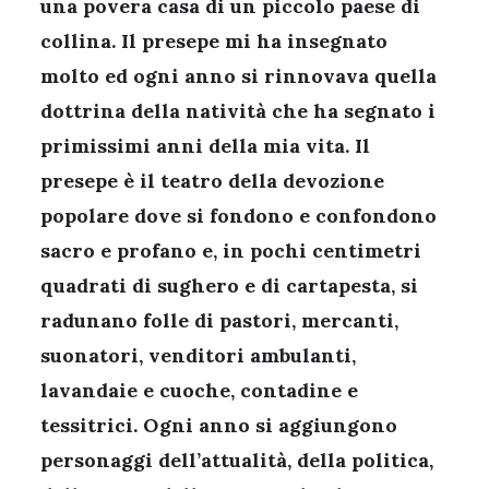
una povera casa di un piccolo paese di
collina. Il presepe mi ha insegnato
molto ed ogni anno si rinnovava quella
dottrina della natività che ha segnato i
primissimi anni della mia vita. Il
presepe è il teatro della devozione
popolare dove si fondono e confondono
sacro e profano e, in pochi centimetri
quadrati di sughero e di cartapesta, si
radunano folle di pastori, mercanti,
suonatori, venditori ambulanti,
lavandaie e cuoche, contadine e
tessitrici. Ogni anno si aggiungono
personaggi dell’attualità, della politica,