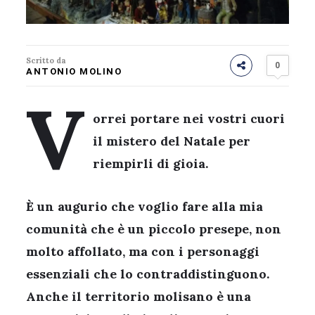
Scritto da
0
ANTONIO MOLINO
V
orrei portare nei vostri cuori
il mistero del Natale per
riempirli di gioia.
È un augurio che voglio fare alla mia
comunità che è un piccolo presepe, non
molto affollato, ma con i personaggi
essenziali che lo contraddistinguono.
Anche il territorio molisano è una