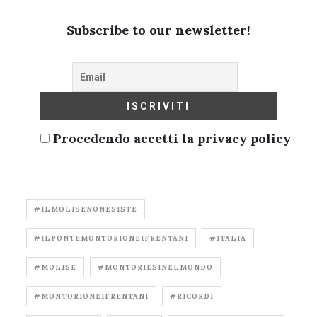
Subscribe to our newsletter!
Procedendo accetti la privacy policy
#ILMOLISENONESISTE
#ILPONTEMONTORIONEIFRENTANI
#ITALIA
#MOLISE
#MONTORIESINELMONDO
#MONTORIONEIFRENTANI
#RICORDI