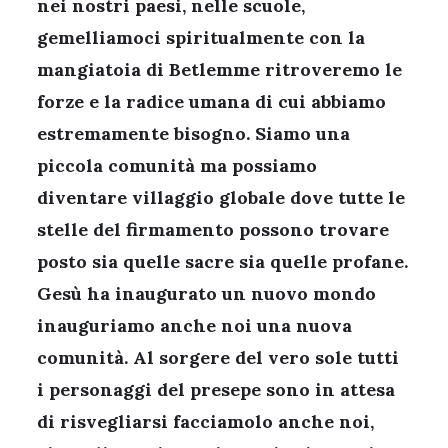
nei nostri paesi, nelle scuole,
gemelliamoci spiritualmente con la
mangiatoia di Betlemme ritroveremo le
forze e la radice umana di cui abbiamo
estremamente bisogno. Siamo una
piccola comunità ma possiamo
diventare villaggio globale dove tutte le
stelle del firmamento possono trovare
posto sia quelle sacre sia quelle profane.
Gesù ha inaugurato un nuovo mondo
inauguriamo anche noi una nuova
comunità. Al sorgere del vero sole tutti
i personaggi del presepe sono in attesa
di risvegliarsi facciamolo anche noi,