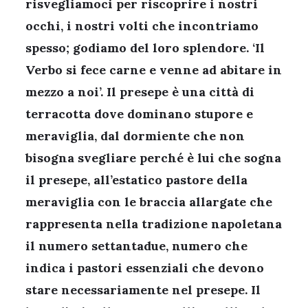
risvegliamoci per riscoprire i nostri
occhi, i nostri volti che incontriamo
spesso; godiamo del loro splendore. ‘Il
Verbo si fece carne e venne ad abitare in
mezzo a noi’. Il presepe è una città di
terracotta dove dominano stupore e
meraviglia, dal dormiente che non
bisogna svegliare perché è lui che sogna
il presepe, all’estatico pastore della
meraviglia con le braccia allargate che
rappresenta nella tradizione napoletana
il numero settantadue, numero che
indica i pastori essenziali che devono
stare necessariamente nel presepe. Il