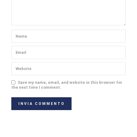
Save my name, email, and website in this browser for
the next time I comment.