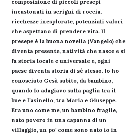
composizione di piccoli presepi
incastonati in scrigni di roccia,
ricchezze inesplorate, potenziali valori
che aspettano di prendere vita. Il
presepe è la buona novella (Vangelo) che
diventa presente, natività che nasce e si
fa storia locale e universale e, ogni
paese diventa storia di sé stesso. Io ho
conosciuto Gesù subito, da bambino,
quando lo adagiavo sulla paglia tra il
bue e l’asinello, tra Maria e Giuseppe.
Era uno come me, un bambino fragile,
nato povero in una capanna di un
villaggio, un po’ come sono nato io in