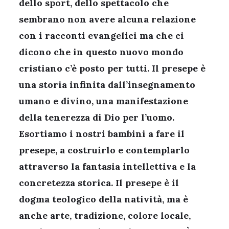
dello sport, dello spettacolo che
sembrano non avere alcuna relazione
con i racconti evangelici ma che ci
dicono che in questo nuovo mondo
cristiano c’è posto per tutti. Il presepe è
una storia infinita dall’insegnamento
umano e divino, una manifestazione
della tenerezza di Dio per l’uomo.
Esortiamo i nostri bambini a fare il
presepe, a costruirlo e contemplarlo
attraverso la fantasia intellettiva e la
concretezza storica. Il presepe è il
dogma teologico della natività, ma è
anche arte, tradizione, colore locale,