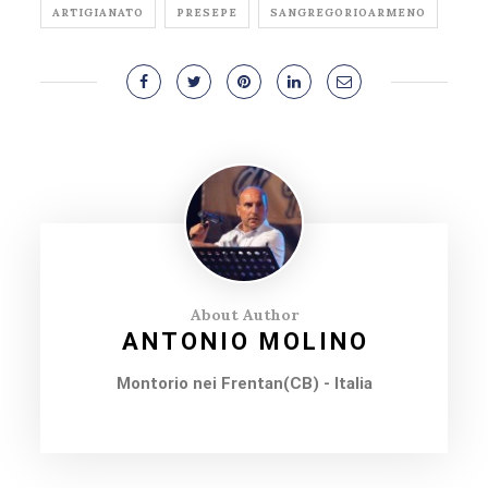
ARTIGIANATO
PRESEPE
SANGREGORIOARMENO
About Author
ANTONIO MOLINO
Montorio nei Frentan(CB) - Italia