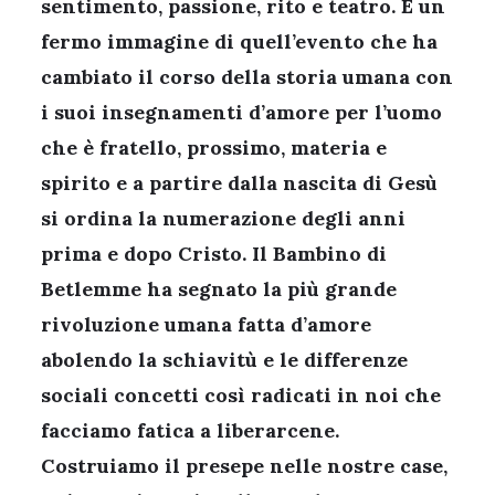
sentimento, passione, rito e teatro. È un
fermo immagine di quell’evento che ha
cambiato il corso della storia umana con
i suoi insegnamenti d’amore per l’uomo
che è fratello, prossimo, materia e
spirito e a partire dalla nascita di Gesù
si ordina la numerazione degli anni
prima e dopo Cristo. Il Bambino di
Betlemme ha segnato la più grande
rivoluzione umana fatta d’amore
abolendo la schiavitù e le differenze
sociali concetti così radicati in noi che
facciamo fatica a liberarcene.
Costruiamo il presepe nelle nostre case,