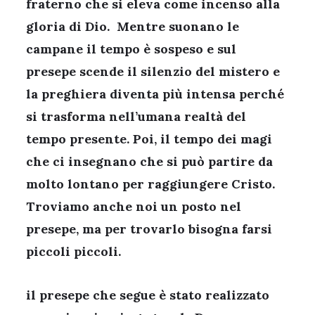
fraterno che si eleva come incenso alla
gloria di Dio. Mentre suonano le
campane il tempo è sospeso e sul
presepe scende il silenzio del mistero e
la preghiera diventa più intensa perché
si trasforma nell’umana realtà del
tempo presente. Poi, il tempo dei magi
che ci insegnano che si può partire da
molto lontano per raggiungere Cristo.
Troviamo anche noi un posto nel
presepe, ma per trovarlo bisogna farsi
piccoli piccoli.
il presepe che segue è stato realizzato