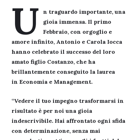
U
n traguardo importante, una
gioia immensa. Il primo
Febbraio, con orgoglio e
amore infinito, Antonio e Carola Iocca
hanno celebrato il successo del loro
amato figlio
Costanzo
, che ha
brillantemente conseguito la laurea
in
Economia e Management
.
“Vedere il tuo impegno trasformarsi in
risultato è per noi una gioia
indescrivibile. Hai affrontato ogni sfida
con determinazione, senza mai