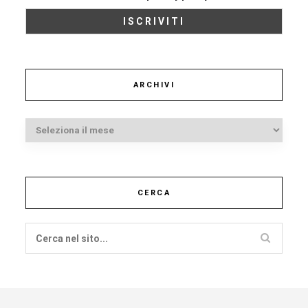
ARCHIVI
Archivi
CERCA