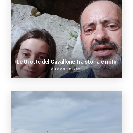
Le Grotte del Cavallone tra storia e mito
7 AGOSTO 2025