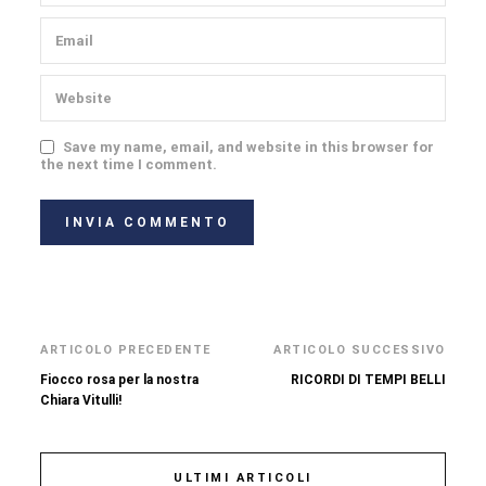
Save my name, email, and website in this browser for
the next time I comment.
ARTICOLO PRECEDENTE
ARTICOLO SUCCESSIVO
Fiocco rosa per la nostra
RICORDI DI TEMPI BELLI
Chiara Vitulli!
ULTIMI ARTICOLI