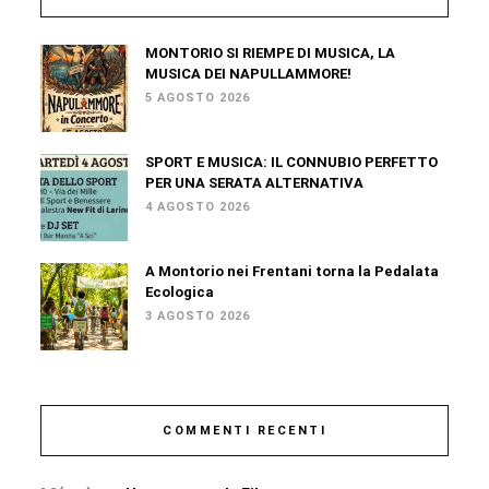
MONTORIO SI RIEMPE DI MUSICA, LA
MUSICA DEI NAPULLAMMORE!
5 AGOSTO 2026
SPORT E MUSICA: IL CONNUBIO PERFETTO
PER UNA SERATA ALTERNATIVA
4 AGOSTO 2026
A Montorio nei Frentani torna la Pedalata
Ecologica
3 AGOSTO 2026
COMMENTI RECENTI