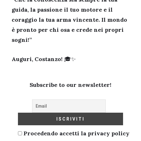
guida, la passione il tuo motore e il
coraggio la tua arma vincente. Il mondo
è pronto per chi osa e crede nei propri
sogni!”
Auguri, Costanzo! 🎓✨
Subscribe to our newsletter!
Procedendo accetti la privacy policy