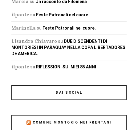
Márcia
su
Un racconto da Filomena
ilponte
su
Feste Patronali nel cuore.
Marinella
su
Feste Patronali nel cuore.
Lisandro Chiavaro
su
DUE DISCENDENTI DI
MONTORIESI IN PARAGUAY NELLA COPA LIBERTADORES
DE AMERICA.
ilponte
su
RIFLESSIONI SUI MIEI 85 ANNI
DAI SOCIAL
COMUNE MONTORIO NEI FRENTANI