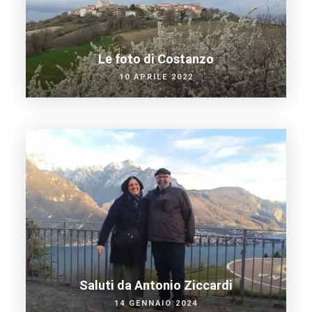
Le foto di Costanzo
10 APRILE 2022
Saluti da Antonio Ziccardi
14 GENNAIO 2024