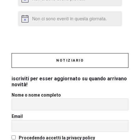
Non ci sono eventi in questa giornata.
NOTIZIARIO
iscriviti per esser aggiornato su quando arrivano
novità!
Nome o nome completo
Email
Procedendo accetti la privacy policy