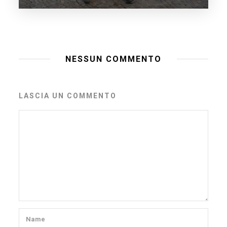
NESSUN COMMENTO
LASCIA UN COMMENTO