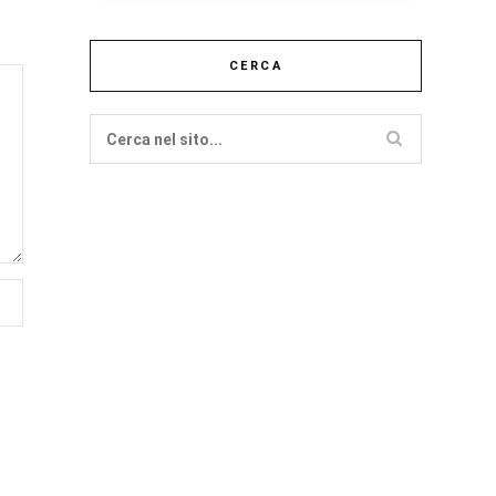
CERCA