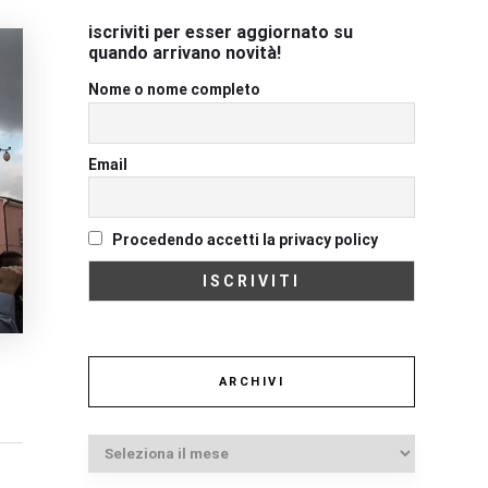
iscriviti per esser aggiornato su
quando arrivano novità!
Nome o nome completo
Email
Procedendo accetti la privacy policy
ARCHIVI
Archivi