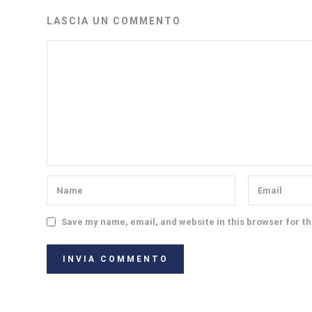
LASCIA UN COMMENTO
Save my name, email, and website in this browser for t