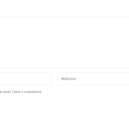
he next time I comment.