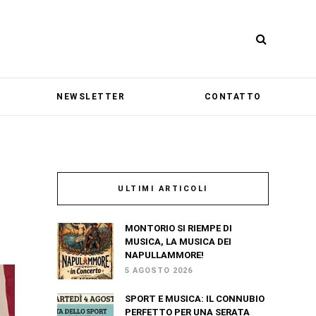
NEWSLETTER
CONTATTO
ULTIMI ARTICOLI
MONTORIO SI RIEMPE DI
MUSICA, LA MUSICA DEI
NAPULLAMMORE!
5 AGOSTO 2026
SPORT E MUSICA: IL CONNUBIO
PERFETTO PER UNA SERATA