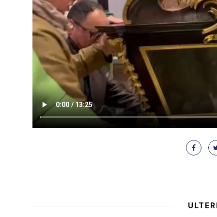
ULTER