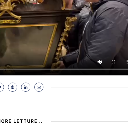
IORE LETTURE...