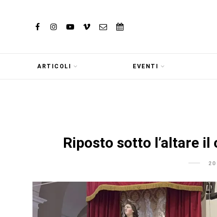
ARTICOLI
EVENTI
Riposto sotto l’altare i
20