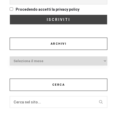
Procedendo accetti la privacy policy
ARCHIVI
Archivi
CERCA