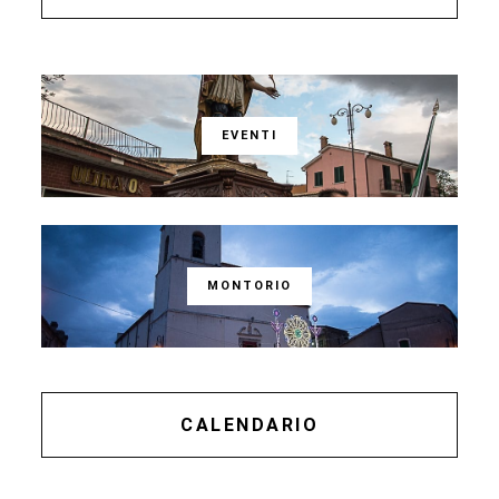
EVENTI
MONTORIO
CALENDARIO