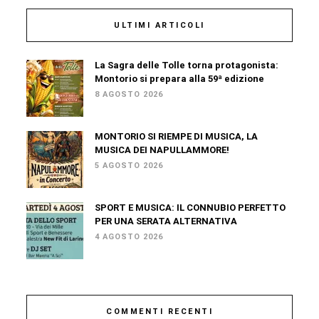
ULTIMI ARTICOLI
La Sagra delle Tolle torna protagonista:
Montorio si prepara alla 59ª edizione
8 AGOSTO 2026
MONTORIO SI RIEMPE DI MUSICA, LA
MUSICA DEI NAPULLAMMORE!
5 AGOSTO 2026
SPORT E MUSICA: IL CONNUBIO PERFETTO
PER UNA SERATA ALTERNATIVA
4 AGOSTO 2026
COMMENTI RECENTI