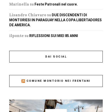
Marinella
su
Feste Patronali nel cuore.
Lisandro Chiavaro
su
DUE DISCENDENTI DI
MONTORIESI IN PARAGUAY NELLA COPA LIBERTADORES
DE AMERICA.
ilponte
su
RIFLESSIONI SUI MIEI 85 ANNI
DAI SOCIAL
COMUNE MONTORIO NEI FRENTANI