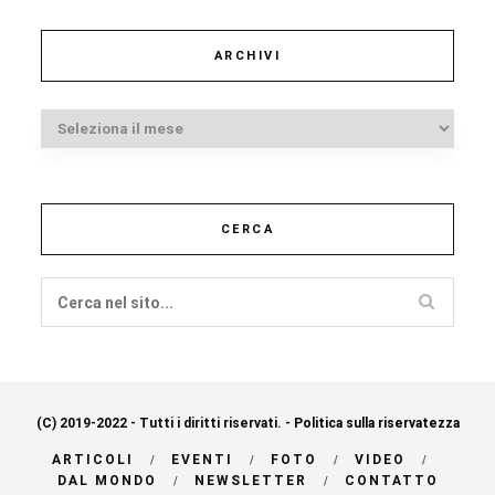
ARCHIVI
Archivi
CERCA
(C) 2019-2022 - Tutti i diritti riservati. -
Politica sulla riservatezza
ARTICOLI
EVENTI
FOTO
VIDEO
DAL MONDO
NEWSLETTER
CONTATTO