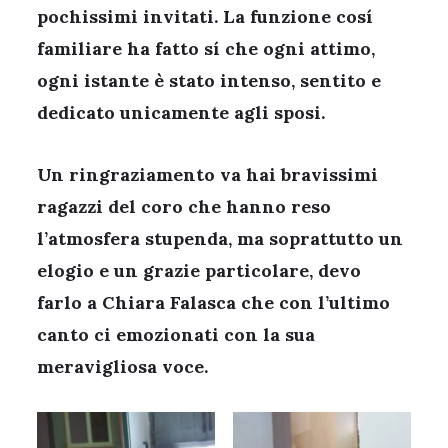
pochissimi invitati. La funzione cosí
familiare ha fatto sí che ogni attimo,
ogni istante è stato intenso, sentito e
dedicato unicamente agli sposi.
Un ringraziamento va hai bravissimi
ragazzi del coro che hanno reso
l’atmosfera stupenda, ma soprattutto un
elogio e un grazie particolare, devo
farlo a Chiara Falasca che con l’ultimo
canto ci emozionati con la sua
meravigliosa voce.