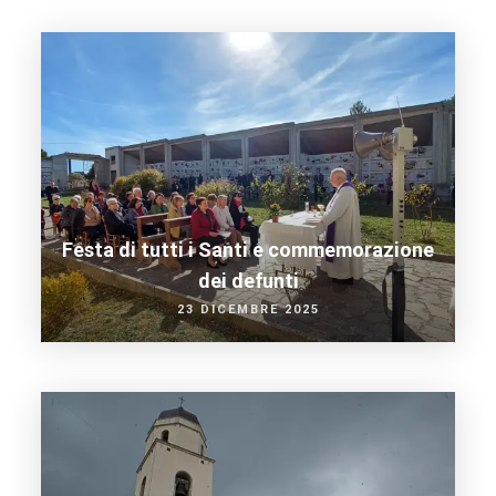
Festa di tutti i Santi e commemorazione
dei defunti
23 DICEMBRE 2025