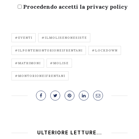
Procedendo accetti la privacy policy
#EVENTI
#ILMOLISENONESISTE
#ILPONTEMONTORIONEIFRENTANI
#LOCKDOWN
#MATRIMONI
#MOLISE
#MONTORIONEIFRENTANI
ULTERIORE LETTURE...