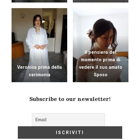
Il pensiero del
momento prima di
Veronica prima della
vedere il suo amato
cerimonia
Sposo
Subscribe to our newsletter!