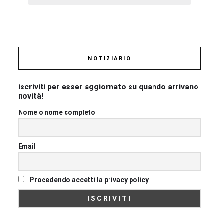
NOTIZIARIO
iscriviti per esser aggiornato su quando arrivano
novità!
Nome o nome completo
Email
Procedendo accetti la privacy policy