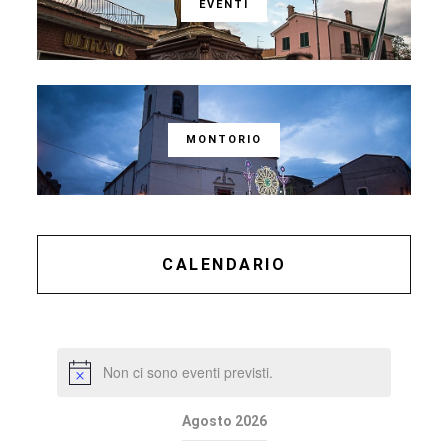
EVENTI
MONTORIO
CALENDARIO
Non ci sono eventi previsti.
Agosto 2026