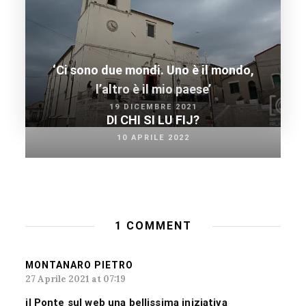
‘Ci sono due mondi. Uno è il mondo,
l’altro è il mio paese’
19 DICEMBRE 2021
DI CHI SI LU FIJ?
10 APRILE 2022
1 COMMENT
MONTANARO PIETRO
27 Aprile 2021 at 07:19
il Ponte sul web una bellissima iniziativa