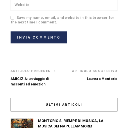
Save my name, email, and website in this browser for
the next time I comment.
ARTICOLO PRECEDENTE
ARTICOLO SUCCESSIVO
AMICIZIA: un viaggio di
Laurea a Montorio
racconti ed emozioni
ULTIMI ARTICOLI
MONTORIO SI RIEMPE DI MUSICA, LA
MUSICA DEI NAPULLAMMORE!