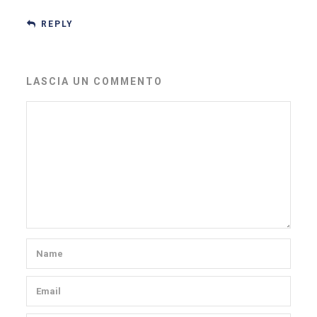
REPLY
LASCIA UN COMMENTO