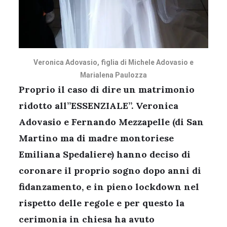
Veronica Adovasio, figlia di Michele Adovasio e
Marialena Paulozza
Proprio il caso di dire un matrimonio
ridotto all”ESSENZIALE”. Veronica
Adovasio e Fernando Mezzapelle (di San
Martino ma di madre montoriese
Emiliana Spedaliere) hanno deciso di
coronare il proprio sogno dopo anni di
fidanzamento, e in pieno lockdown nel
rispetto delle regole e per questo la
cerimonia in chiesa ha avuto