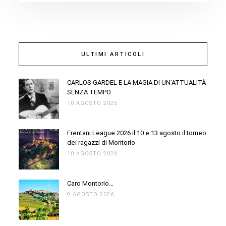
ULTIMI ARTICOLI
CARLOS GARDEL E LA MAGIA DI UN’ATTUALITÀ
SENZA TEMPO
10 AGOSTO 2026
Frentani League 2026 il 10 e 13 agosto il torneo
dei ragazzi di Montorio
10 AGOSTO 2026
Caro Montorio…
9 AGOSTO 2026