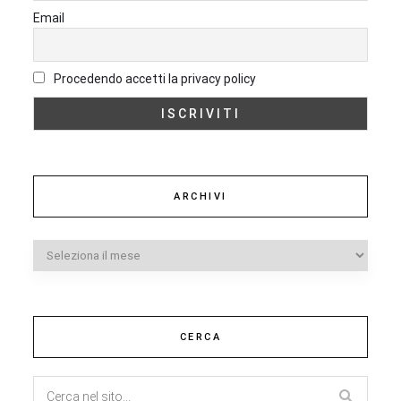
Email
Procedendo accetti la privacy policy
ARCHIVI
Archivi
CERCA