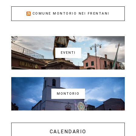
COMUNE MONTORIO NEI FRENTANI
EVENTI
MONTORIO
CALENDARIO