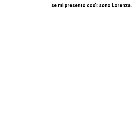
se mi presento così: sono Lorenza.