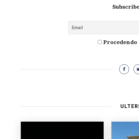
Subscribe
Procedendo a
ULTER