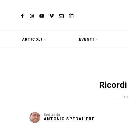
ARTICOLI
EVENTI
Ricordi 
18
Scritto da
ANTONIO SPEDALIERE