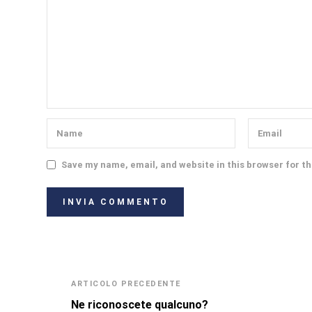
Save my name, email, and website in this browser for t
ARTICOLO PRECEDENTE
Ne riconoscete qualcuno?