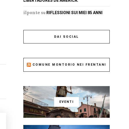
LIBERTADORES DE AMERICA.
ilponte
su
RIFLESSIONI SUI MIEI 85 ANNI
DAI SOCIAL
COMUNE MONTORIO NEI FRENTANI
EVENTI