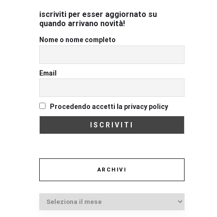
iscriviti per esser aggiornato su
quando arrivano novità!
Nome o nome completo
Email
Procedendo accetti la privacy policy
ARCHIVI
Archivi