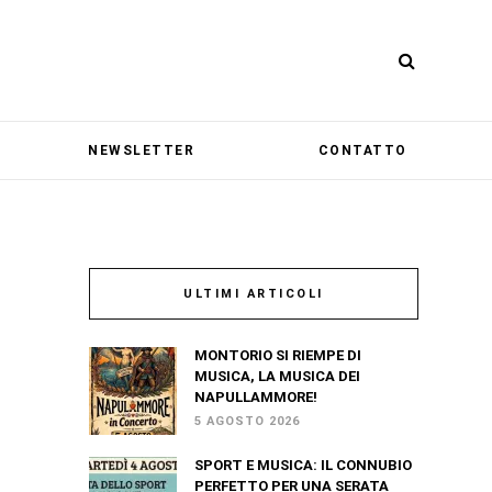
NEWSLETTER
CONTATTO
ULTIMI ARTICOLI
MONTORIO SI RIEMPE DI
MUSICA, LA MUSICA DEI
NAPULLAMMORE!
5 AGOSTO 2026
SPORT E MUSICA: IL CONNUBIO
PERFETTO PER UNA SERATA