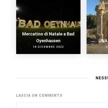
Mercatino di Natale a Bad
Oyenhausen
UNA 
18 DICEMBRE 2022
2
NESS
LASCIA UN COMMENTO