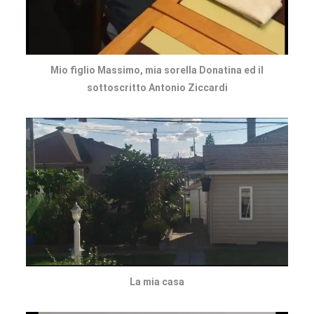
Mio figlio Massimo, mia sorella Donatina ed il
sottoscritto Antonio Ziccardi
La mia casa