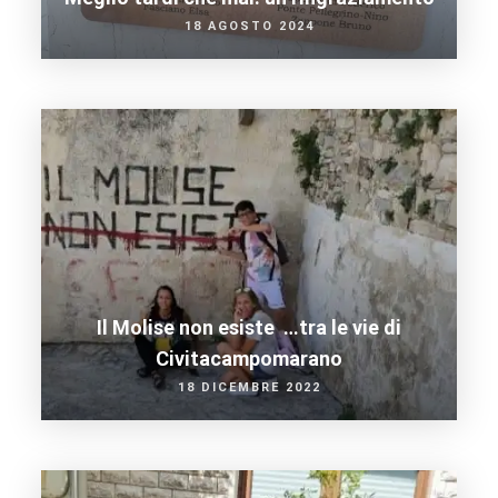
18 AGOSTO 2024
Il Molise non esiste …tra le vie di
Civitacampomarano
18 DICEMBRE 2022