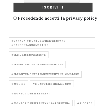
Procedendo accetti la privacy policy
#CANADA #MONTORIONEIFRENTANI
#SANCOSTANZOMARTIRE
#ILMOLISENONESISTE
#ILPONTEMONTORIONEIFRENTANI
#ILPONTEMONTORIONEIFRENTANI; #MOLISE
#MOLISE
#MONTORIESINELMONDO
#MONTORIONEIFRENTANI
#MONTORIONEIFRENTANI #ARGENTINA
#RICORDI