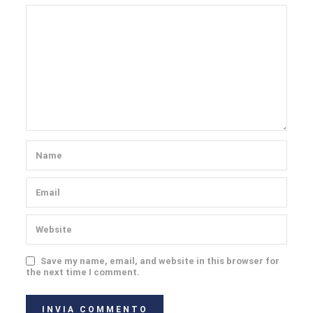
Save my name, email, and website in this browser for
the next time I comment.