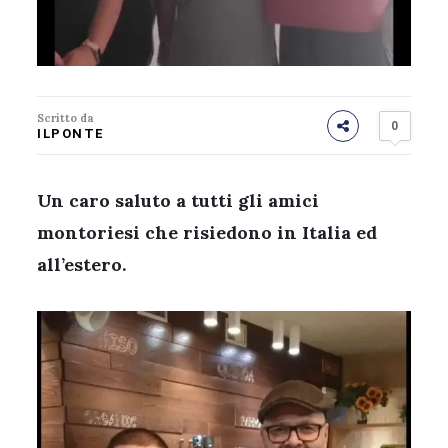
Scritto da
0
ILPONTE
Un caro saluto a tutti gli amici
montoriesi che risiedono in Italia ed
all’estero.