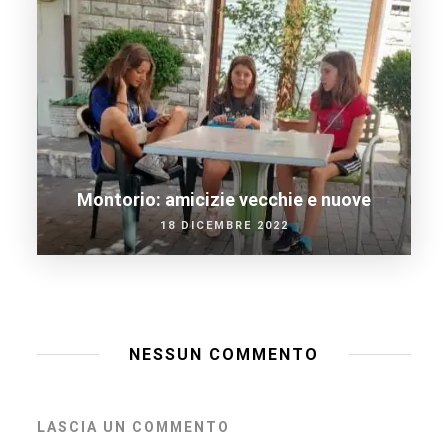
Montorio: amicizie vecchie e nuove
18 DICEMBRE 2022
NESSUN COMMENTO
LASCIA UN COMMENTO