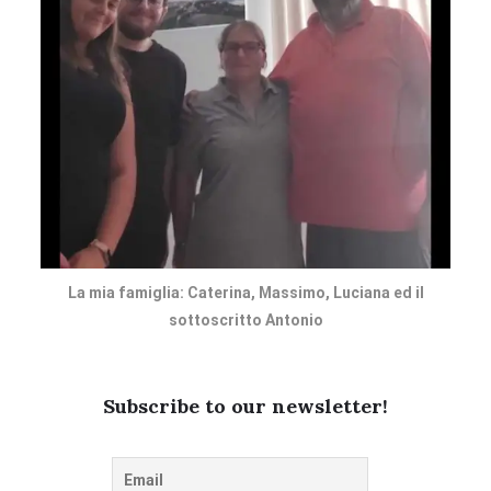
La mia famiglia: Caterina, Massimo, Luciana ed il
sottoscritto Antonio
Subscribe to our newsletter!