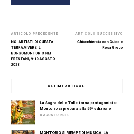
ARTICOLO PRECEDENTE
ARTICOLO SUCCESSIVO
NOI ARTISTI DI QUESTA
Chiacchierata con Guido e
TERRA:VIVERE IL
Rosa Greco
BORGOMONTORIO NEI
FRENTANI, 9-10 AGOSTO
2023
ULTIMI ARTICOLI
La Sagra delle Tolle torna protagonista:
Montorio si prepara alla 59ª edizione
8 AGOSTO 2026
MONTORIO SI RIEMPE DI MUSICA, LA