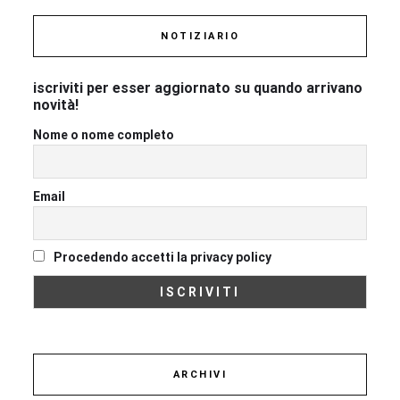
NOTIZIARIO
iscriviti per esser aggiornato su quando arrivano
novità!
Nome o nome completo
Email
Procedendo accetti la privacy policy
ARCHIVI