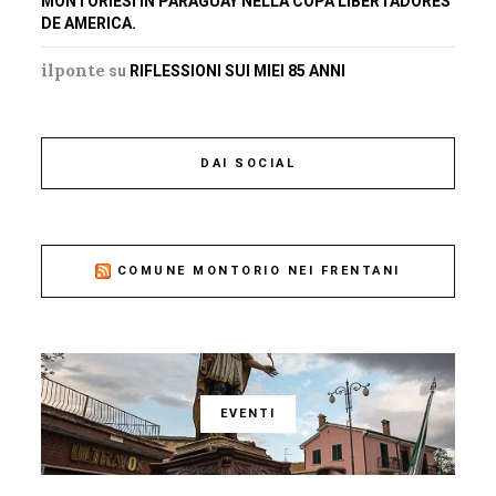
MONTORIESI IN PARAGUAY NELLA COPA LIBERTADORES
DE AMERICA.
ilponte
su
RIFLESSIONI SUI MIEI 85 ANNI
DAI SOCIAL
COMUNE MONTORIO NEI FRENTANI
EVENTI