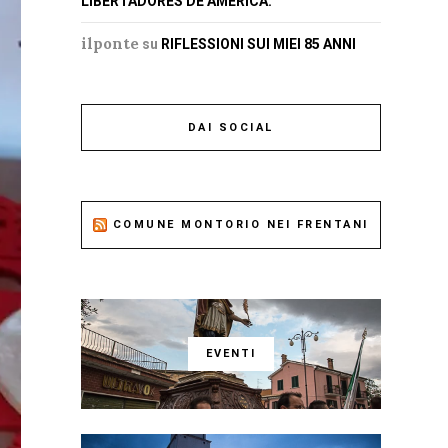
LIBERTADORES DE AMERICA.
ilponte
su
RIFLESSIONI SUI MIEI 85 ANNI
DAI SOCIAL
COMUNE MONTORIO NEI FRENTANI
EVENTI