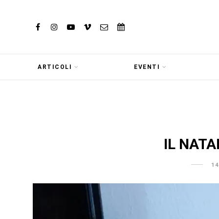
ARTICOLI
EVENTI
IL NATA
14