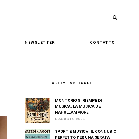
NEWSLETTER
CONTATTO
ULTIMI ARTICOLI
MONTORIO SI RIEMPE DI
MUSICA, LA MUSICA DEI
NAPULLAMMORE!
5 AGOSTO 2026
SPORT E MUSICA: IL CONNUBIO
PERFETTO PER UNA SERATA