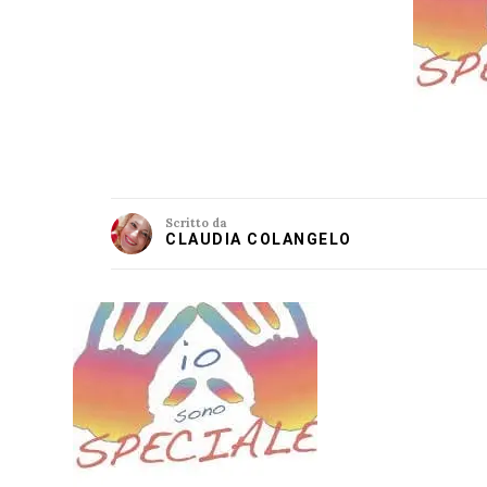
Scritto da
CLAUDIA COLANGELO