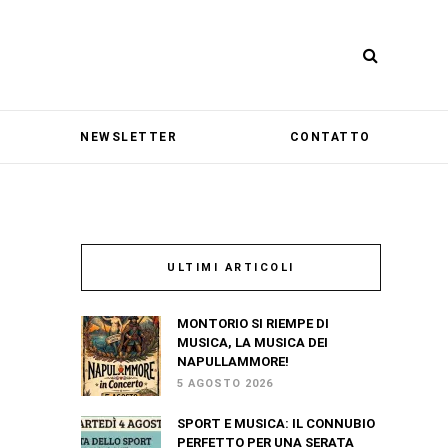
NEWSLETTER
CONTATTO
ULTIMI ARTICOLI
MONTORIO SI RIEMPE DI
MUSICA, LA MUSICA DEI
NAPULLAMMORE!
5 AGOSTO 2026
SPORT E MUSICA: IL CONNUBIO
PERFETTO PER UNA SERATA