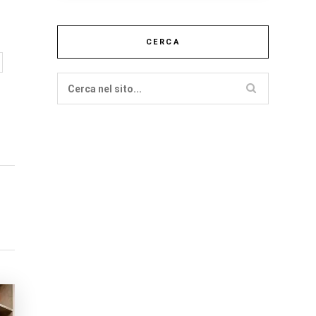
CERCA