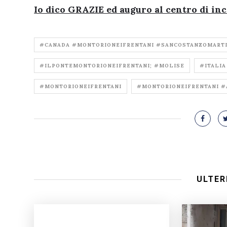
Io dico GRAZIE ed auguro al centro di in
#CANADA #MONTORIONEIFRENTANI #SANCOSTANZOMART
#ILPONTEMONTORIONEIFRENTANI; #MOLISE
#ITALIA
#MONTORIONEIFRENTANI
#MONTORIONEIFRENTANI #
ULTER