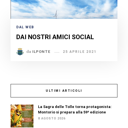
DAL WEB
DAI NOSTRI AMICI SOCIAL
da
ILPONTE
25 APRILE 2021
ULTIMI ARTICOLI
La Sagra delle Tolle torna protagonista:
Montorio si prepara alla 59ª edizione
8 AGOSTO 2026