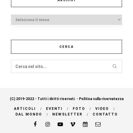
ARCHIVI
Archivi
CERCA
(C) 2019-2022 - Tutti i diritti riservati. -
Politica sulla riservatezza
ARTICOLI
EVENTI
FOTO
VIDEO
DAL MONDO
NEWSLETTER
CONTATTO