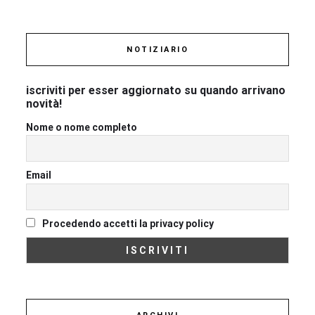
NOTIZIARIO
iscriviti per esser aggiornato su quando arrivano
novità!
Nome o nome completo
Email
Procedendo accetti la privacy policy