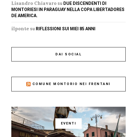
Lisandro Chiavaro
su
DUE DISCENDENTI DI
MONTORIESI IN PARAGUAY NELLA COPA LIBERTADORES
DE AMERICA.
ilponte
su
RIFLESSIONI SUI MIEI 85 ANNI
DAI SOCIAL
COMUNE MONTORIO NEI FRENTANI
EVENTI