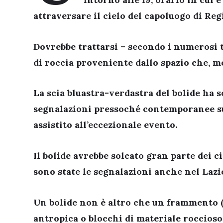
attraversare il cielo del capoluogo di Reg
Dovrebbe trattarsi – secondo i numerosi
di roccia proveniente dallo spazio che, m
La scia bluastra-verdastra del bolide ha s
segnalazioni pressoché contemporanee sui
assistito all’eccezionale evento.
Il bolide avrebbe
solcato gran parte dei ci
sono state le segnalazioni anche nel Lazi
Un
bolide
non è altro che un frammento (
antropica o blocchi di materiale roccios