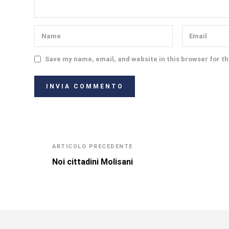
Save my name, email, and website in this browser for t
ARTICOLO PRECEDENTE
Noi cittadini Molisani