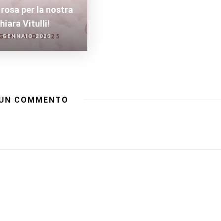
rosa per la nostra
hiara Vitulli!
 GENNAIO 2025
UN COMMENTO