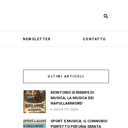
NEWSLETTER
CONTATTO
ULTIMI ARTICOLI
MONTORIO SI RIEMPE DI
MUSICA, LA MUSICA DEI
NAPULLAMMORE!
5 AGOSTO 2026
SPORT E MUSICA: IL CONNUBIO
PERFETTO PER UNA SERATA