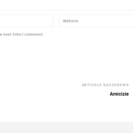
he next time I comment.
ARTICOLO SUCCESSIVO
Amicizie