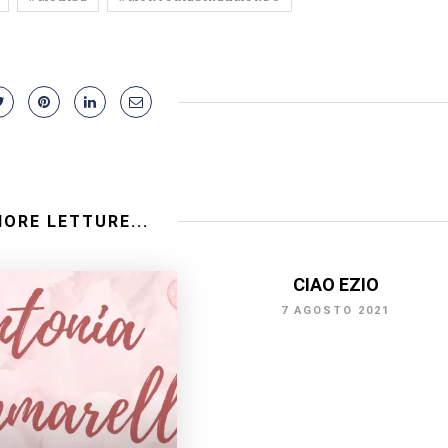
IORE LETTURE...
CIAO EZIO
7 AGOSTO 2021