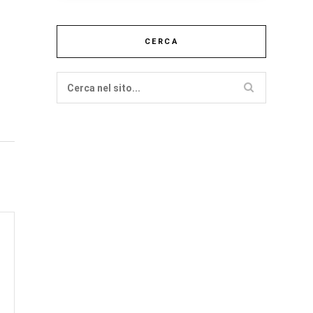
CERCA