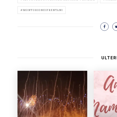
#MONTORIONEIFRENTANI
ULTER