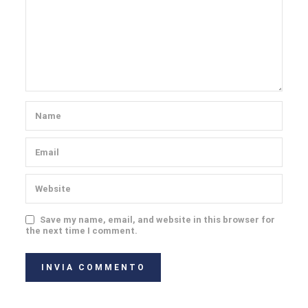
Save my name, email, and website in this browser for
the next time I comment.