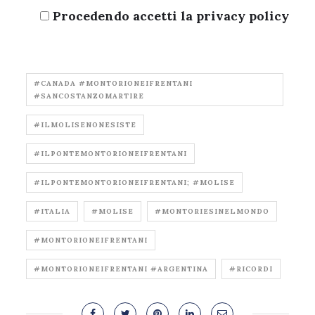
Procedendo accetti la privacy policy
#CANADA #MONTORIONEIFRENTANI
#SANCOSTANZOMARTIRE
#ILMOLISENONESISTE
#ILPONTEMONTORIONEIFRENTANI
#ILPONTEMONTORIONEIFRENTANI; #MOLISE
#ITALIA
#MOLISE
#MONTORIESINELMONDO
#MONTORIONEIFRENTANI
#MONTORIONEIFRENTANI #ARGENTINA
#RICORDI