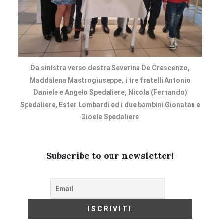
Da sinistra verso destra Severina De Crescenzo,
Maddalena Mastrogiuseppe, i tre fratelli Antonio
Daniele e Angelo Spedaliere, Nicola (Fernando)
Spedaliere, Ester Lombardi ed i due bambini Gionatan e
Gioele Spedaliere
Subscribe to our newsletter!