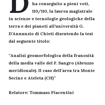
D
ha conseguito a pieni voti,
110/110, la laurea magistrale
in scienze e tecnologie geologiche della
terra e dei pianeti all’università G.
D’Annunzio di Chieti discutendo la tesi
dal seguente titolo:
“Analisi geomorfologica della franosità
della media valle del F. Sangro (Abruzzo
meridionale). Il caso dell’area tra Monte
Secine e Ateleta (CH)”
Relatore: Tommaso Piacentini