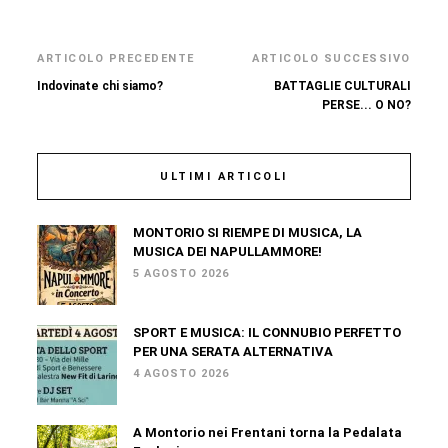
ARTICOLO PRECEDENTE
ARTICOLO SUCCESSIVO
Indovinate chi siamo?
BATTAGLIE CULTURALI
PERSE... O NO?
ULTIMI ARTICOLI
MONTORIO SI RIEMPE DI MUSICA, LA
MUSICA DEI NAPULLAMMORE!
5 AGOSTO 2026
SPORT E MUSICA: IL CONNUBIO PERFETTO
PER UNA SERATA ALTERNATIVA
4 AGOSTO 2026
A Montorio nei Frentani torna la Pedalata