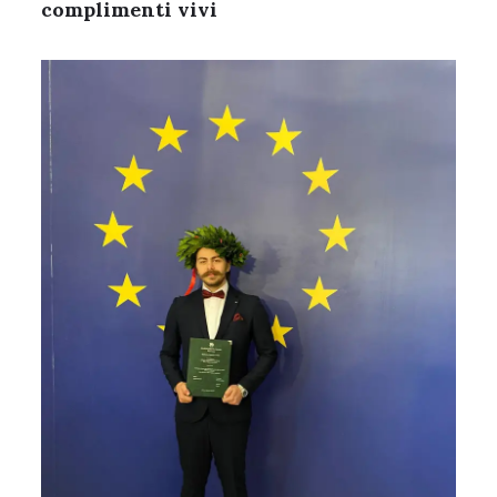
complimenti vivi