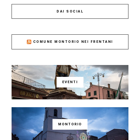
DAI SOCIAL
COMUNE MONTORIO NEI FRENTANI
EVENTI
MONTORIO