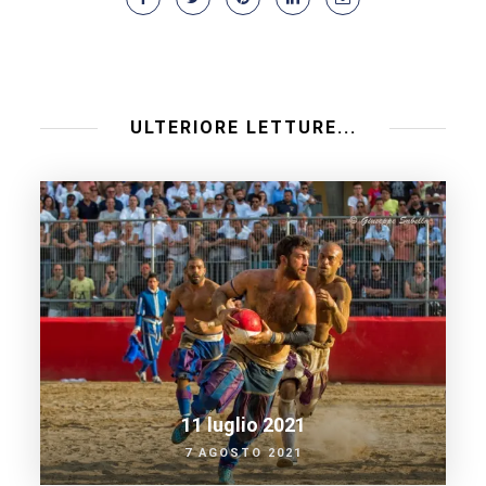
ULTERIORE LETTURE...
11 luglio 2021
7 AGOSTO 2021