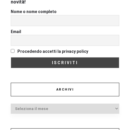
novità!
Nome o nome completo
Email
Procedendo accetti la privacy policy
ARCHIVI
Archivi