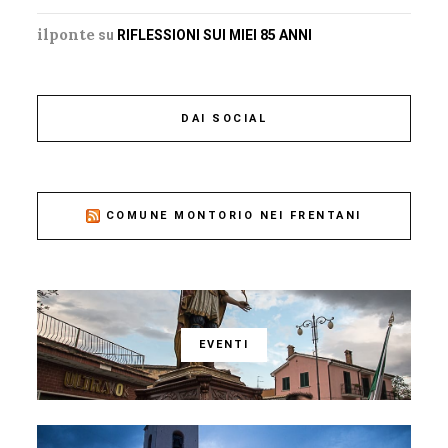
ilponte
su
RIFLESSIONI SUI MIEI 85 ANNI
DAI SOCIAL
COMUNE MONTORIO NEI FRENTANI
EVENTI