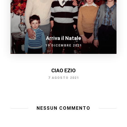
Arriva il Natale
19 DICEMBRE 2021
CIAO EZIO
7 AGOSTO 2021
NESSUN COMMENTO