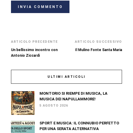
ARTICOLO PRECEDENTE
ARTICOLO SUCCESSIVO
Un bellissimo incontro con
Il Mulino Fonte Santa Maria
Antonio Ziccardi
ULTIMI ARTICOLI
MONTORIO SI RIEMPE DI MUSICA, LA
MUSICA DEI NAPULLAMMORE!
5 AGOSTO 2026
SPORT E MUSICA: IL CONNUBIO PERFETTO
PER UNA SERATA ALTERNATIVA