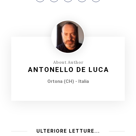
About Author
ANTONELLO DE LUCA
Ortona (CH) - Italia
ULTERIORE LETTURE...