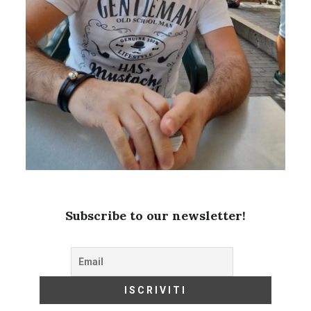
Subscribe to our newsletter!