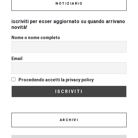
NOTIZIARIO
iscriviti per esser aggiornato su quando arrivano
novità!
Nome o nome completo
Email
Procedendo accetti la privacy policy
ARCHIVI
Archivi