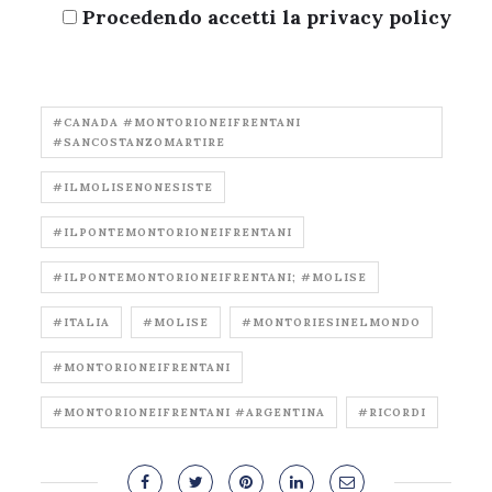
Procedendo accetti la privacy policy
#CANADA #MONTORIONEIFRENTANI
#SANCOSTANZOMARTIRE
#ILMOLISENONESISTE
#ILPONTEMONTORIONEIFRENTANI
#ILPONTEMONTORIONEIFRENTANI; #MOLISE
#ITALIA
#MOLISE
#MONTORIESINELMONDO
#MONTORIONEIFRENTANI
#MONTORIONEIFRENTANI #ARGENTINA
#RICORDI