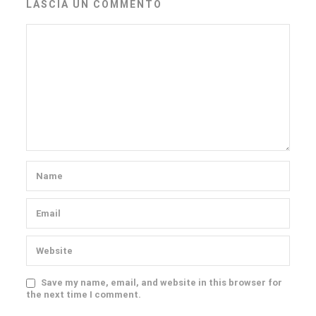
LASCIA UN COMMENTO
Save my name, email, and website in this browser for
the next time I comment.