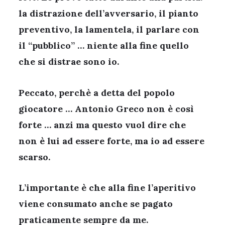
la distrazione dell’avversario, il pianto
preventivo, la lamentela, il parlare con
il “pubblico” … niente alla fine quello
che si distrae sono io.
Peccato, perchè a detta del popolo
giocatore … Antonio Greco non è così
forte … anzi ma questo vuol dire che
non è lui ad essere forte, ma io ad essere
scarso.
L’importante è che alla fine l’aperitivo
viene consumato anche se pagato
praticamente sempre da me.