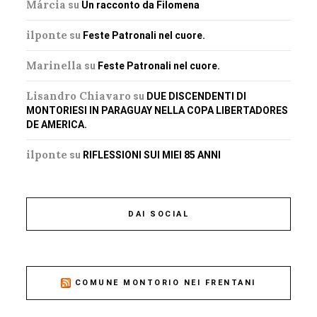
Márcia
su
Un racconto da Filomena
ilponte
su
Feste Patronali nel cuore.
Marinella
su
Feste Patronali nel cuore.
Lisandro Chiavaro
su
DUE DISCENDENTI DI
MONTORIESI IN PARAGUAY NELLA COPA LIBERTADORES
DE AMERICA.
ilponte
su
RIFLESSIONI SUI MIEI 85 ANNI
DAI SOCIAL
COMUNE MONTORIO NEI FRENTANI