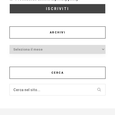
ARCHIVI
Archivi
CERCA