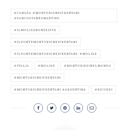
#CANADA #MONTORIONEIFRENTANI
#SANCOSTANZOMARTIRE
#ILMOLISENONESISTE
#ILPONTEMONTORIONEIFRENTANI
#ILPONTEMONTORIONEIFRENTANI; #MOLISE
#ITALIA
#MOLISE
#MONTORIESINELMONDO
#MONTORIONEIFRENTANI
#MONTORIONEIFRENTANI #ARGENTINA
#RICORDI