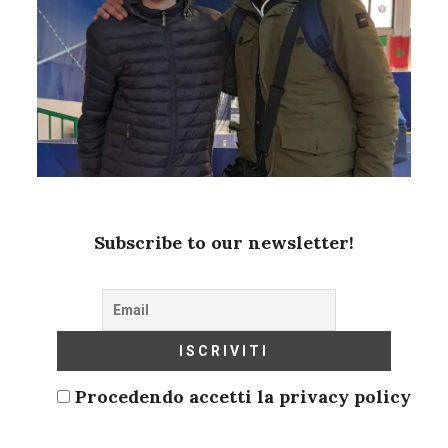
Subscribe to our newsletter!
Procedendo accetti la privacy policy