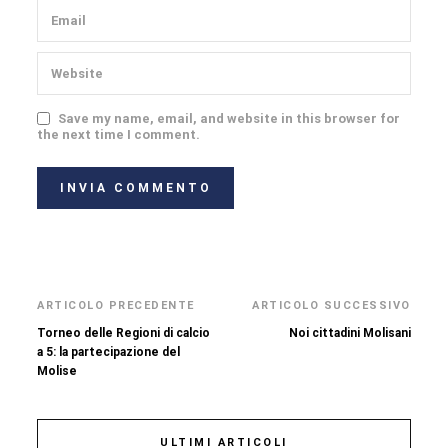
Save my name, email, and website in this browser for
the next time I comment.
ARTICOLO PRECEDENTE
ARTICOLO SUCCESSIVO
Torneo delle Regioni di calcio
Noi cittadini Molisani
a 5: la partecipazione del
Molise
ULTIMI ARTICOLI