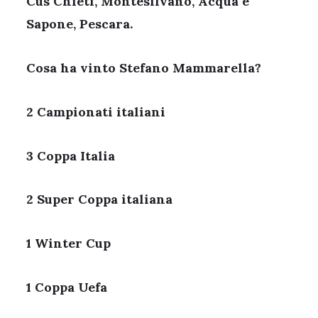
Cus Chieti, Montesilvano, Acqua e
Sapone, Pescara.
Cosa ha vinto Stefano Mammarella?
2 Campionati italiani
3 Coppa Italia
2 Super Coppa italiana
1 Winter Cup
1 Coppa Uefa