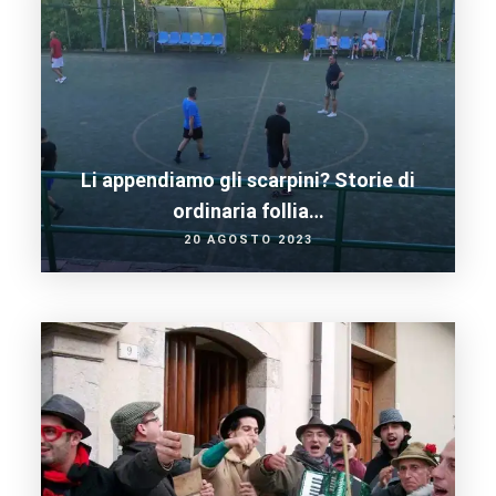
Li appendiamo gli scarpini? Storie di
ordinaria follia…
20 AGOSTO 2023