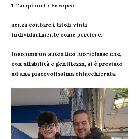
1 Campionato Europeo
senza contare i titoli vinti
individualmente come portiere.
Insomma un autentico fuoriclasse che,
con affabilità e gentilezza, si è prestato
ad una piacevolissima chiacchierata.