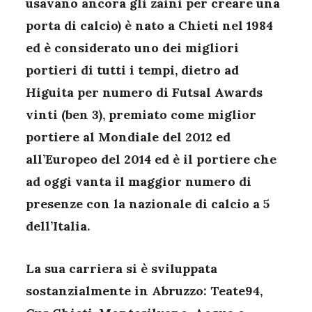
usavano ancora gli zaini per creare una
porta di calcio) è nato a Chieti nel 1984
ed è considerato uno dei migliori
portieri di tutti i tempi, dietro ad
Higuita per numero di Futsal Awards
vinti (ben 3), premiato come miglior
portiere al Mondiale del 2012 ed
all’Europeo del 2014 ed è il portiere che
ad oggi vanta il maggior numero di
presenze con la nazionale di calcio a 5
dell’Italia.
La sua carriera si è sviluppata
sostanzialmente in Abruzzo: Teate94,