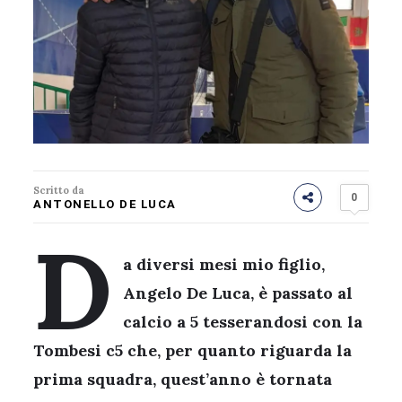
Scritto da
0
ANTONELLO DE LUCA
D
a diversi mesi mio figlio,
Angelo De Luca, è passato al
calcio a 5 tesserandosi con la
Tombesi c5 che, per quanto riguarda la
prima squadra, quest’anno è tornata