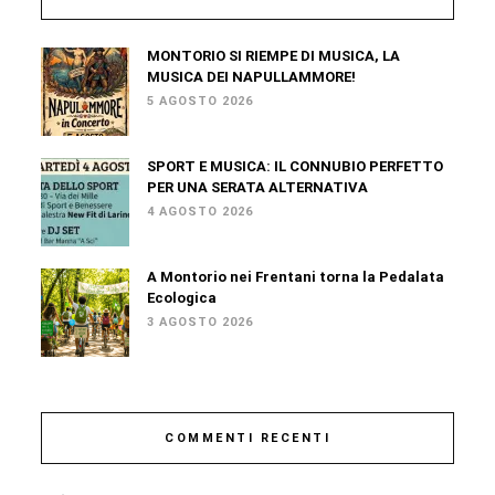
MONTORIO SI RIEMPE DI MUSICA, LA
MUSICA DEI NAPULLAMMORE!
5 AGOSTO 2026
SPORT E MUSICA: IL CONNUBIO PERFETTO
PER UNA SERATA ALTERNATIVA
4 AGOSTO 2026
A Montorio nei Frentani torna la Pedalata
Ecologica
3 AGOSTO 2026
COMMENTI RECENTI