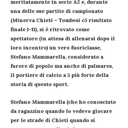
meritatamente in serie A2 e, durante
una delle sue partite di campionato
(Minerva Chieti – Tombesi c5 risultato
finale 1-11), si è ritrovato come
spettatore (in attesa di allenarsi dopo il
loro incontro) un vero fuoriclasse,
Stefano Mammarella, considerato a
furore di popolo ma anche di palmares,
il portiere di calcio a 5 più forte della
storia di questo sport.
Stefano Mammarella (che ho conosciuto
da ragazzino quando lo vedevo giocare
per le strade di Chieti quando si