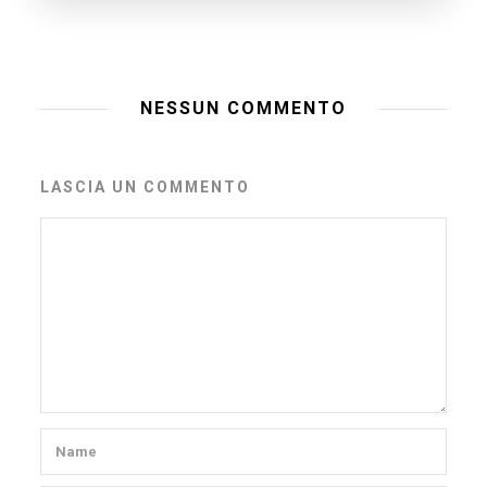
NESSUN COMMENTO
LASCIA UN COMMENTO