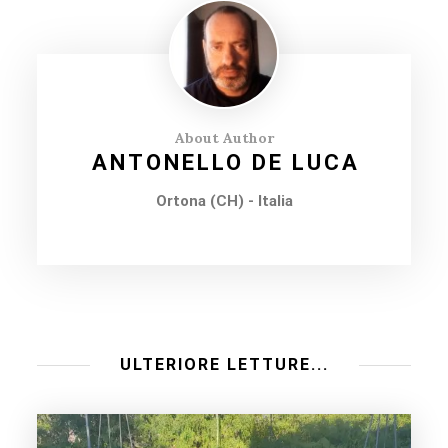
About Author
ANTONELLO DE LUCA
Ortona (CH) - Italia
ULTERIORE LETTURE...