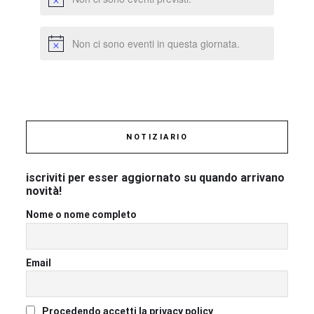
Non ci sono eventi in questa giornata.
NOTIZIARIO
iscriviti per esser aggiornato su quando arrivano
novità!
Nome o nome completo
Email
Procedendo accetti la privacy policy