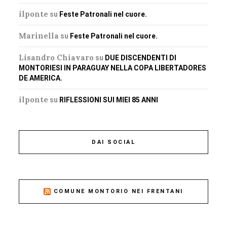
ilponte
su
Feste Patronali nel cuore.
Marinella
su
Feste Patronali nel cuore.
Lisandro Chiavaro
su
DUE DISCENDENTI DI
MONTORIESI IN PARAGUAY NELLA COPA LIBERTADORES
DE AMERICA.
ilponte
su
RIFLESSIONI SUI MIEI 85 ANNI
DAI SOCIAL
COMUNE MONTORIO NEI FRENTANI