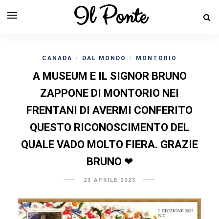
Il Ponte
CANADA
DAL MONDO
MONTORIO
/
/
A MUSEUM E IL SIGNOR BRUNO
ZAPPONE DI MONTORIO NEI
FRENTANI DI AVERMI CONFERITO
QUESTO RICONOSCIMENTO DEL
QUALE VADO MOLTO FIERA. GRAZIE
BRUNO ❤
23 APRILE 2023