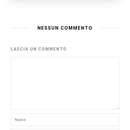
NESSUN COMMENTO
LASCIA UN COMMENTO