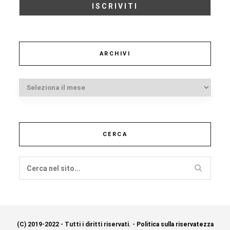
ARCHIVI
Archivi
CERCA
(C) 2019-2022 - Tutti i diritti riservati. -
Politica sulla riservatezza