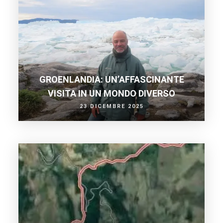
GROENLANDIA: UN’AFFASCINANTE
VISITA IN UN MONDO DIVERSO
23 DICEMBRE 2025