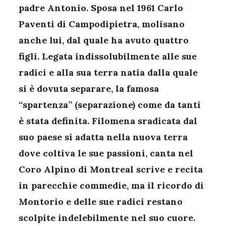
padre Antonio. Sposa nel 1961 Carlo
Paventi di Campodipietra, molisano
anche lui, dal quale ha avuto quattro
figli. Legata indissolubilmente alle sue
radici e alla sua terra natia dalla quale
si è dovuta separare, la famosa
“spartenza” (separazione) come da tanti
è stata definita. Filomena sradicata dal
suo paese si adatta nella nuova terra
dove coltiva le sue passioni, canta nel
Coro Alpino di Montreal scrive e recita
in parecchie commedie, ma il ricordo di
Montorio e delle sue radici restano
scolpite indelebilmente nel suo cuore.