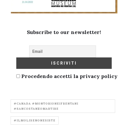
Subscribe to our newsletter!
Procedendo accetti la privacy policy
#CANADA #MONTORIONEIFRENTANI
#SANCOSTANZOMARTIRE
#ILMOLISENONESISTE