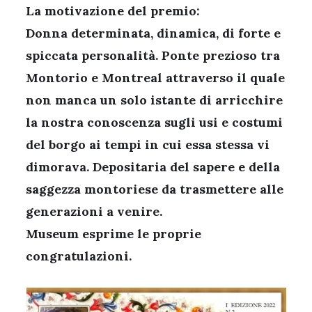
La motivazione del premio:
Donna determinata, dinamica, di forte e
spiccata personalità. Ponte prezioso tra
Montorio e Montreal attraverso il quale
non manca un solo istante di arricchire
la nostra conoscenza sugli usi e costumi
del borgo ai tempi in cui essa stessa vi
dimorava. Depositaria del sapere e della
saggezza montoriese da trasmettere alle
generazioni a venire.
Museum esprime le proprie
congratulazioni.