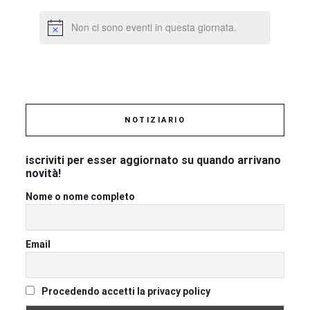
Non ci sono eventi in questa giornata.
NOTIZIARIO
iscriviti per esser aggiornato su quando arrivano
novità!
Nome o nome completo
Email
Procedendo accetti la privacy policy