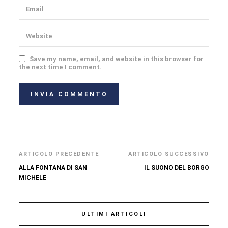
Save my name, email, and website in this browser for
the next time I comment.
ARTICOLO PRECEDENTE
ARTICOLO SUCCESSIVO
ALLA FONTANA DI SAN
IL SUONO DEL BORGO
MICHELE
ULTIMI ARTICOLI