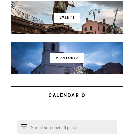
EVENTI
MONTORIO
CALENDARIO
Non ci sono eventi previsti.