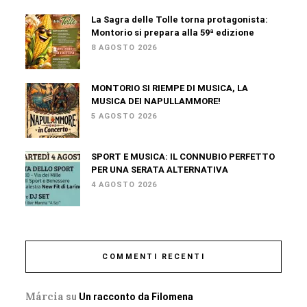
La Sagra delle Tolle torna protagonista:
Montorio si prepara alla 59ª edizione
8 AGOSTO 2026
MONTORIO SI RIEMPE DI MUSICA, LA
MUSICA DEI NAPULLAMMORE!
5 AGOSTO 2026
SPORT E MUSICA: IL CONNUBIO PERFETTO
PER UNA SERATA ALTERNATIVA
4 AGOSTO 2026
COMMENTI RECENTI
Márcia
su
Un racconto da Filomena