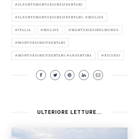
#ILPONTEMONTORIONEIFRENTANI
#ILPONTEMONTORIONEIFRENTANI; #MOLISE
#ITALIA
#MOLISE
#MONTORIESINELMONDO
#MONTORIONEIFRENTANI
#MONTORIONEIFRENTANI #ARGENTINA
#RICORDI
ULTERIORE LETTURE...