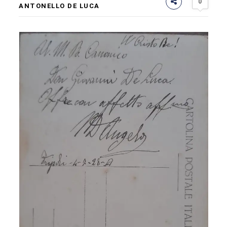
0
ANTONELLO DE LUCA