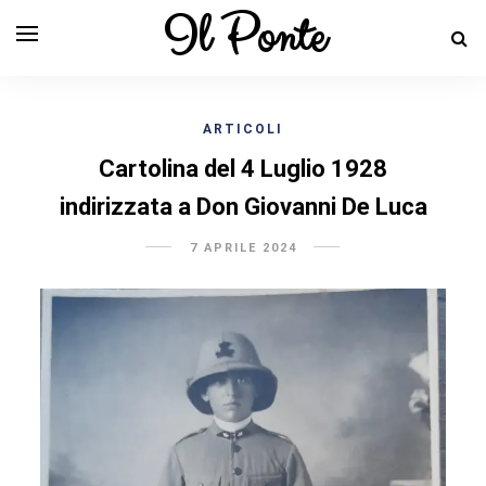
Il Ponte
ARTICOLI
Cartolina del 4 Luglio 1928
indirizzata a Don Giovanni De Luca
7 APRILE 2024