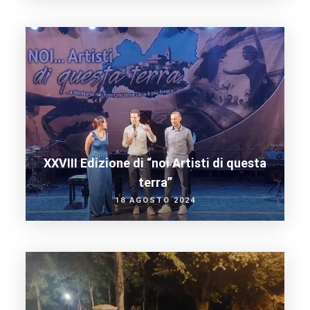
XXVIII Edizione di “noi Artisti di questa
terra”
18 AGOSTO 2024