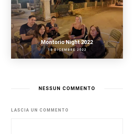
Montorio Night 2022
18 DICEMBRE 2022
NESSUN COMMENTO
LASCIA UN COMMENTO