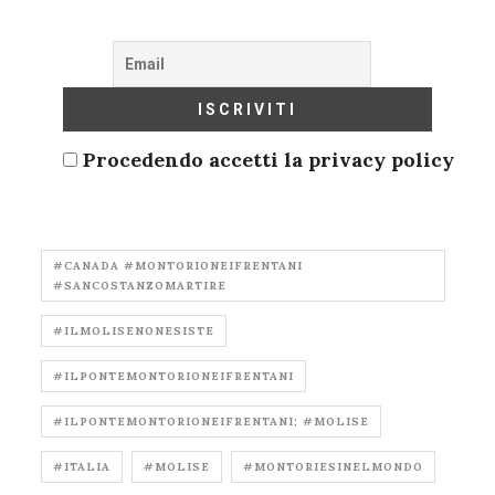
Procedendo accetti la privacy policy
#CANADA #MONTORIONEIFRENTANI
#SANCOSTANZOMARTIRE
#ILMOLISENONESISTE
#ILPONTEMONTORIONEIFRENTANI
#ILPONTEMONTORIONEIFRENTANI; #MOLISE
#ITALIA
#MOLISE
#MONTORIESINELMONDO