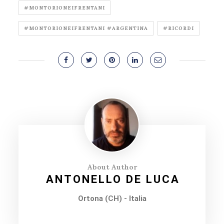
#MONTORIONEIFRENTANI
#MONTORIONEIFRENTANI #ARGENTINA
#RICORDI
About Author
ANTONELLO DE LUCA
Ortona (CH) - Italia