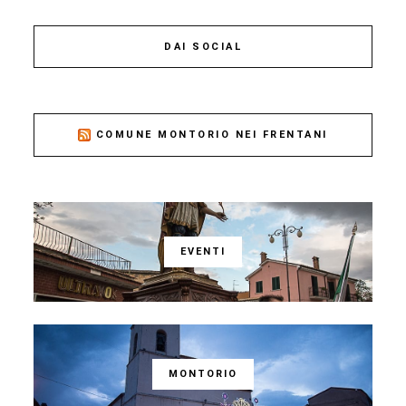
DAI SOCIAL
COMUNE MONTORIO NEI FRENTANI
EVENTI
MONTORIO