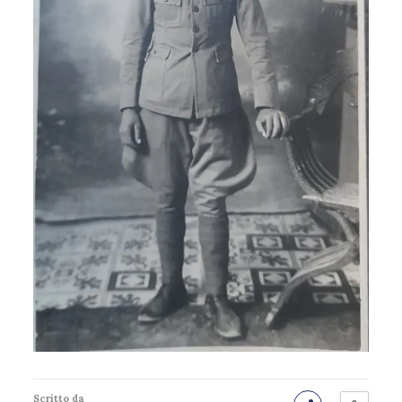
Scritto da