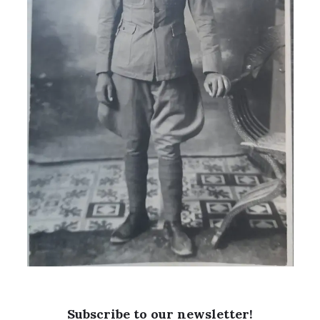
Subscribe to our newsletter!