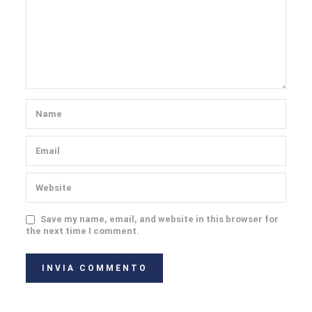
Save my name, email, and website in this browser for
the next time I comment.