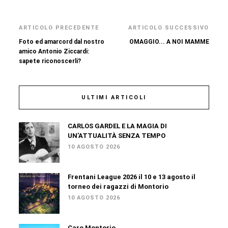
ARTICOLO PRECEDENTE
ARTICOLO SUCCESSIVO
Foto ed amarcord dal nostro
OMAGGIO... A NOI MAMME
amico Antonio Ziccardi:
sapete riconoscerli?
ULTIMI ARTICOLI
CARLOS GARDEL E LA MAGIA DI
UN’ATTUALITÀ SENZA TEMPO
10 AGOSTO 2026
Frentani League 2026 il 10 e 13 agosto il
torneo dei ragazzi di Montorio
10 AGOSTO 2026
Caro Montorio…