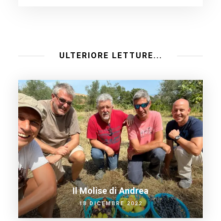
ULTERIORE LETTURE...
Il Molise di Andrea
18 DICEMBRE 2022