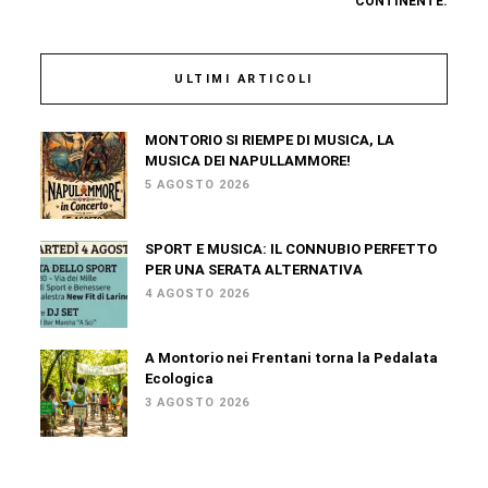
CONTINENTE.
ULTIMI ARTICOLI
MONTORIO SI RIEMPE DI MUSICA, LA
MUSICA DEI NAPULLAMMORE!
5 AGOSTO 2026
SPORT E MUSICA: IL CONNUBIO PERFETTO
PER UNA SERATA ALTERNATIVA
4 AGOSTO 2026
A Montorio nei Frentani torna la Pedalata
Ecologica
3 AGOSTO 2026