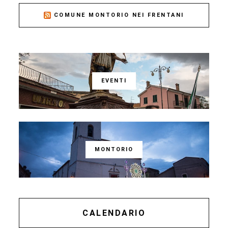
COMUNE MONTORIO NEI FRENTANI
EVENTI
MONTORIO
CALENDARIO