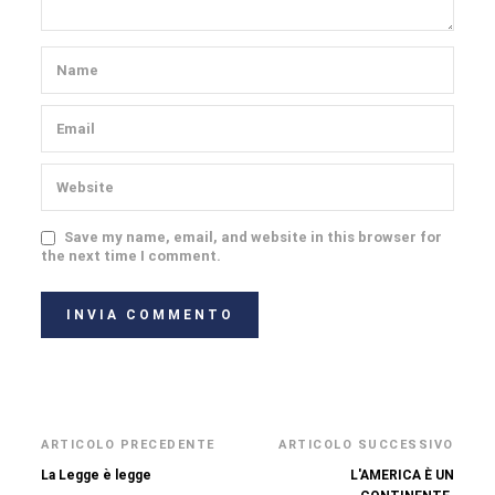
Save my name, email, and website in this browser for
the next time I comment.
ARTICOLO PRECEDENTE
ARTICOLO SUCCESSIVO
La Legge è legge
L'AMERICA È UN