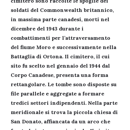
cimitero sono raccolte le spoglie dei
soldati del Commonwealth britannico,
in massima parte canadesi, morti nel
dicembre del 1943 durante i
combattimenti per l’attraversamento
del fiume Moro e successivamente nella
Battaglia di Ortona. Il cimitero, il cui
sito fu scelto nel gennaio del 1944 dal
Corpo Canadese, presenta una forma
rettangolare. Le tombe sono disposte su
file parallele e aggregate a formare
tredici settori indipendenti. Nella parte
meridionale si trova la piccola chiesa di
San Donato, affiancata da un arco che