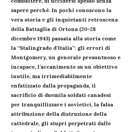
combattere, di uccidersi spesso senza
sapere perché. In pochi conoscono la
vera storia e gli inquietanti retroscena
della Battaglia di Ortona (20-28
dicembre 1943) passata alla storia come
la “Stalingrado d’Italia”: gli errori di
Montgomery, un generale presuntuoso e
incapace, l’accanimento su un obiettivo
inutile, ma irrimediabilmente
enfatizzato dalla propaganda, il
sacrificio di duemila soldati canadesi
per tranquillizzare i sovietici, la falsa
attribuzione della distruzione della
cattedrale, gli stupri perpetrati dalle