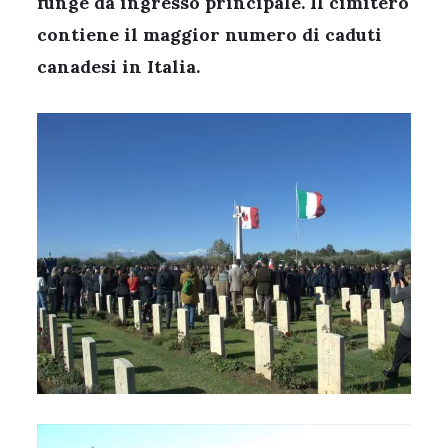
funge da ingresso principale. Il cimitero
contiene il maggior numero di caduti
canadesi in Italia.