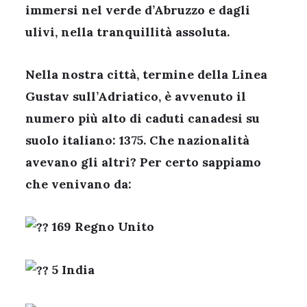
immersi nel verde d’Abruzzo e dagli
ulivi, nella tranquillità assoluta.
Nella nostra città, termine della
Linea
Gustav
sull’Adriatico, è avvenuto il
numero più alto di caduti canadesi su
suolo italiano: 1375. Che nazionalità
avevano gli altri? Per certo sappiamo
che venivano da:
169 Regno Unito
5 India