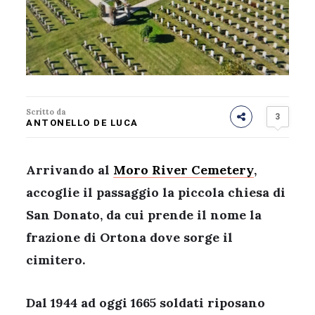
Scritto da
3
ANTONELLO DE LUCA
Arrivando al
Moro River Cemetery
,
accoglie il passaggio la piccola chiesa di
San Donato, da cui prende il nome la
frazione di Ortona dove sorge il
cimitero.
Dal 1944 ad oggi 1665 soldati riposano