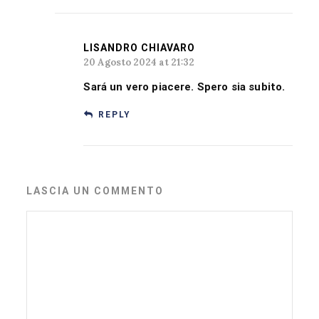
LISANDRO CHIAVARO
20 Agosto 2024 at 21:32
Sará un vero piacere. Spero sia subito.
REPLY
LASCIA UN COMMENTO