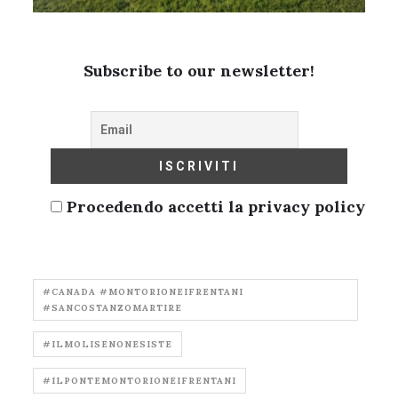
Subscribe to our newsletter!
Procedendo accetti la privacy policy
#CANADA #MONTORIONEIFRENTANI
#SANCOSTANZOMARTIRE
#ILMOLISENONESISTE
#ILPONTEMONTORIONEIFRENTANI