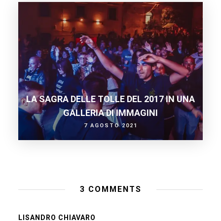
LA SAGRA DELLE TOLLE DEL 2017 IN UNA
GALLERIA DI IMMAGINI
7 AGOSTO 2021
3 COMMENTS
LISANDRO CHIAVARO