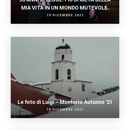
MIA VITA IN UN MONDO MUTEVOLE.
19 DICEMBRE 2021
Le foto di Luigi – Montorio Autunno ’21
19 DICEMBRE 2021