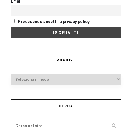
Email
Procedendo accetti la privacy policy
ARCHIVI
Archivi
CERCA