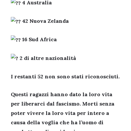
4 Australia
42 Nuova Zelanda
16 Sud Africa
2 di altre nazionalità
I restanti 52 non sono stati riconosciuti.
Questi ragazzi hanno dato la loro vita
per liberarci dal fascismo. Morti senza
poter vivere la loro vita per intero a
causa della voglia che ha l’uomo di