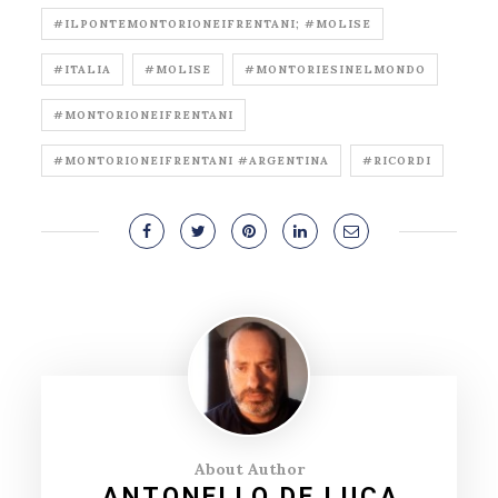
#ILPONTEMONTORIONEIFRENTANI; #MOLISE
#ITALIA
#MOLISE
#MONTORIESINELMONDO
#MONTORIONEIFRENTANI
#MONTORIONEIFRENTANI #ARGENTINA
#RICORDI
About Author
ANTONELLO DE LUCA