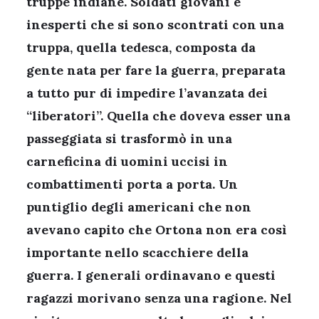
truppe indiane. Soldati giovani e
inesperti che si sono scontrati con una
truppa, quella tedesca, composta da
gente nata per fare la guerra, preparata
a tutto pur di impedire l’avanzata dei
“liberatori”. Quella che doveva esser una
passeggiata si trasformò in una
carneficina di uomini uccisi in
combattimenti porta a porta. Un
puntiglio degli americani che non
avevano capito che Ortona non era così
importante nello scacchiere della
guerra. I generali ordinavano e questi
ragazzi morivano senza una ragione. Nel