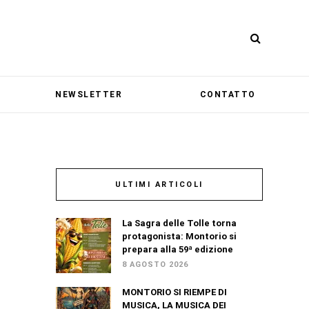
NEWSLETTER
CONTATTO
ULTIMI ARTICOLI
La Sagra delle Tolle torna
protagonista: Montorio si
prepara alla 59ª edizione
8 AGOSTO 2026
MONTORIO SI RIEMPE DI
MUSICA, LA MUSICA DEI