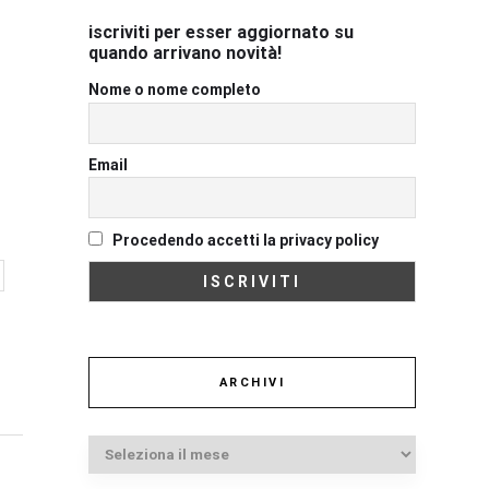
iscriviti per esser aggiornato su
quando arrivano novità!
Nome o nome completo
Email
Procedendo accetti la privacy policy
ARCHIVI
Archivi