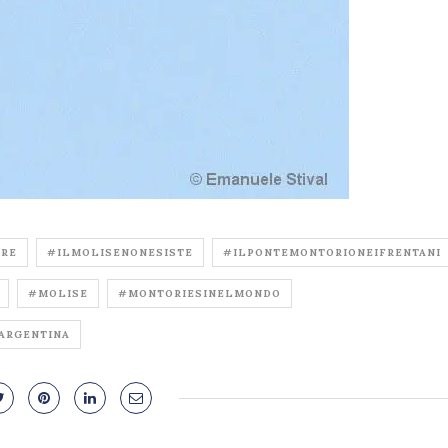
IRE
#ILMOLISENONESISTE
#ILPONTEMONTORIONEIFRENTANI
#MOLISE
#MONTORIESINELMONDO
ARGENTINA