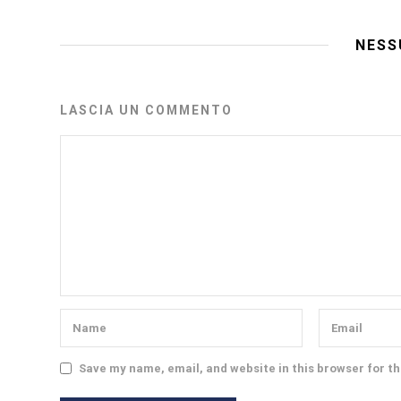
NESS
LASCIA UN COMMENTO
Save my name, email, and website in this browser for t