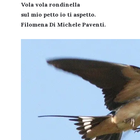
Vola vola rondinella
sul mio petto io ti aspetto.
Filomena Di Michele Paventi.