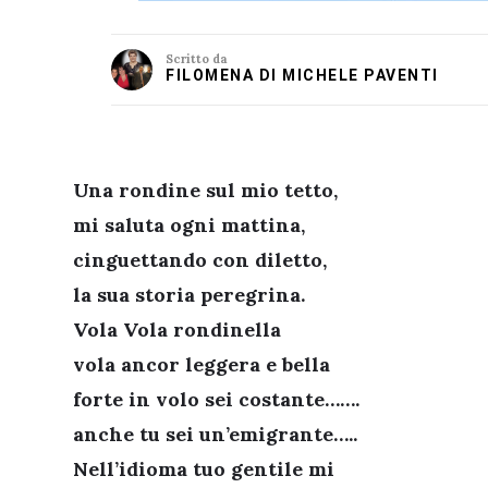
Scritto da
FILOMENA DI MICHELE PAVENTI
Una rondine sul mio tetto,
mi saluta ogni mattina,
cinguettando con diletto,
la sua storia peregrina.
Vola Vola rondinella
vola ancor leggera e bella
forte in volo sei costante…….
anche tu sei un’emigrante…..
Nell’idioma tuo gentile mi