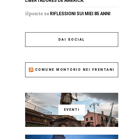
LIBERTADORES DE AMERICA.
ilponte
su
RIFLESSIONI SUI MIEI 85 ANNI
DAI SOCIAL
COMUNE MONTORIO NEI FRENTANI
EVENTI