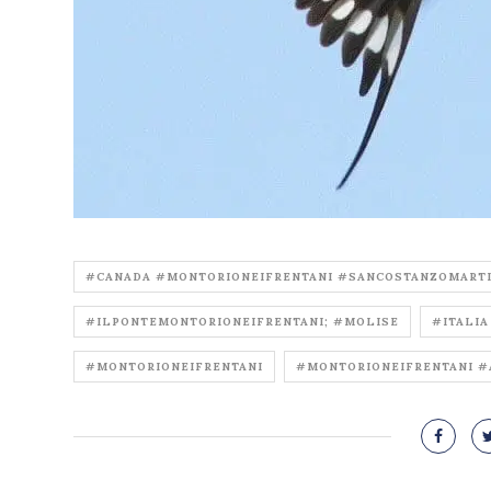
#CANADA #MONTORIONEIFRENTANI #SANCOSTANZOMART
#ILPONTEMONTORIONEIFRENTANI; #MOLISE
#ITALIA
#MONTORIONEIFRENTANI
#MONTORIONEIFRENTANI #